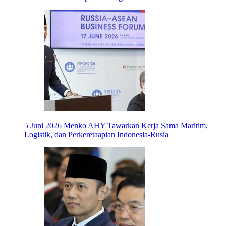
5 Juni 2026
Menko AHY Tawarkan Kerja Sama Maritim,
Logistik, dan Perkeretaapian Indonesia-Rusia