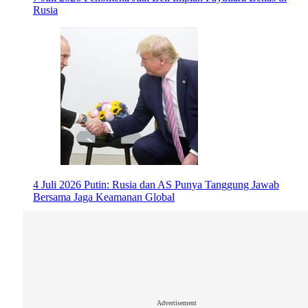
Rusia
4 Juli 2026
Putin: Rusia dan AS Punya Tanggung Jawab
Bersama Jaga Keamanan Global
Advertisement