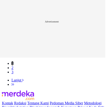
Advertisement
1
2
3
Lanjut
Kontak
Redaksi
Tentang Kami
Pedoman Media Siber
Metodologi