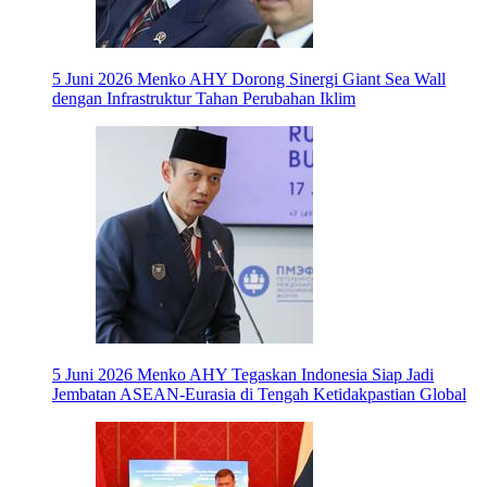
5 Juni 2026
Menko AHY Dorong Sinergi Giant Sea Wall
dengan Infrastruktur Tahan Perubahan Iklim
5 Juni 2026
Menko AHY Tegaskan Indonesia Siap Jadi
Jembatan ASEAN-Eurasia di Tengah Ketidakpastian Global