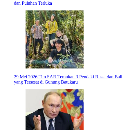
dan Puluhan Terluka
29 Mei 2026
Tim SAR Temukan 3 Pendaki Rusia dan Bali
yang Tersesat di Gunung Batukaru