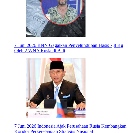
7 Juni 2026
BNN Gagalkan Penyelundupan Hasis 7,8 Kg
Oleh 2 WNA Rusia di Bali
7 Juni 2026
Indonesia Ajak Perusahaan Rusia Kembangkan
Koridor Perkeretaapian Strategis Nasional