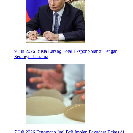
9 Juli 2026
Rusia Larang Total Ekspor Solar di Tengah
Serangan Ukraina
7 Juli 2026
Fenomena Jual Beli Implan Payudara Bekas di