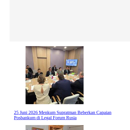
25 Juni 2026
Menkum Supratman Beberkan Capaian
Posbankum di Legal Forum Rusia