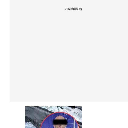
Advertisement