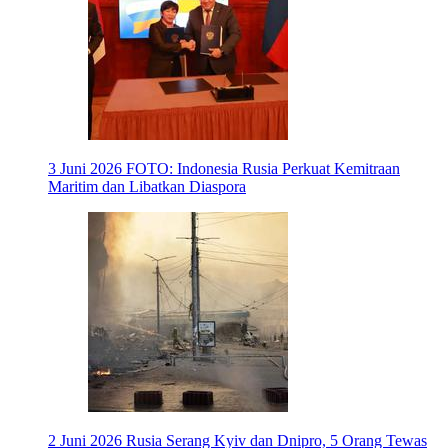
3 Juni 2026
FOTO: Indonesia Rusia Perkuat Kemitraan
Maritim dan Libatkan Diaspora
2 Juni 2026
Rusia Serang Kyiv dan Dnipro, 5 Orang Tewas