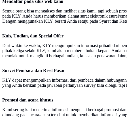
Mendaftar pada situs web kami
Semua orang bisa mengakses dan melihat situs kami, tapi sebuah pros
pada KLY, Anda harus memberikan alamat surat elektronik (surel/email
Dengan menggunakan KLY, berarti Anda setuju pada Syarat dan Ket
Kuis, Undian, dan Special Offer
Dari waktu ke waktu, KLY mengumpulkan informasi pribadi dari pembac
pihak ketiga selain KLY, kami akan memberitahukan kepada Anda pada
menolak untuk mengikuti berbagai undian, kuis atau penawaran lainn
Survei Pembaca dan Riset Pasar
KLY dapat mengumpulkan informasi dari pembaca dalam hubungannya d
yang Anda berikan pada jawaban pertanyaan survey bisa dibagi, tapi
Promosi dan acara khusus
Kami sering kali menerima informasi mengenai berbagai promosi dan
diundang pada acara-acara tersebut untuk memberikan informasi yan