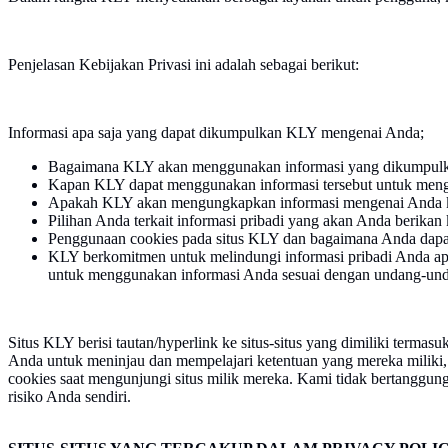
Penjelasan Kebijakan Privasi ini adalah sebagai berikut:
Informasi apa saja yang dapat dikumpulkan KLY mengenai Anda;
Bagaimana KLY akan menggunakan informasi yang dikumpul
Kapan KLY dapat menggunakan informasi tersebut untuk men
Apakah KLY akan mengungkapkan informasi mengenai Anda ke
Pilihan Anda terkait informasi pribadi yang akan Anda berikan
Penggunaan cookies pada situs KLY dan bagaimana Anda dapat
KLY berkomitmen untuk melindungi informasi pribadi Anda apa
untuk menggunakan informasi Anda sesuai dengan undang-undan
Situs KLY berisi tautan/hyperlink ke situs-situs yang dimiliki termas
Anda untuk meninjau dan mempelajari ketentuan yang mereka miliki
cookies saat mengunjungi situs milik mereka. Kami tidak bertanggung 
risiko Anda sendiri.