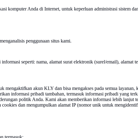
okasi komputer Anda di Internet, untuk keperluan administrasi sistem 
menganalisis penggunaan situs kami.
nformasi seperti: nama, alamat surat elektronik (surel/email), alamat t
k mengaktifkan akun KLY dan bisa mengakses pada semua layanan, keg
n informasi pribadi tambahan, termasuk informasi pribadi yang terkad
cenderungan politik Anda. Kami akan memberikan informasi lebih lanj
kies dan mengumpulkan alamat IP (nomor unik untuk mengidentifikasi
an termasuk: