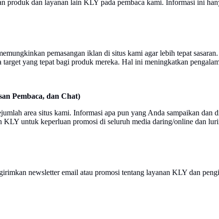
n produk dan layanan lain KLY pada pembaca kami. Informasi ini hanya
mungkinkan pemasangan iklan di situs kami agar lebih tepat sasaran. 
 target yang tepat bagi produk mereka. Hal ini meningkatkan pengal
san Pembaca, dan Chat)
ejumlah area situs kami. Informasi apa pun yang Anda sampaikan dan 
 KLY untuk keperluan promosi di seluruh media daring/online dan luring
irimkan newsletter email atau promosi tentang layanan KLY dan peng