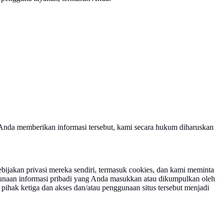
Anda memberikan informasi tersebut, kami secara hukum diharuskan
 kebijakan privasi mereka sendiri, termasuk cookies, dan kami meminta
unaan informasi pribadi yang Anda masukkan atau dikumpulkan oleh
 pihak ketiga dan akses dan/atau penggunaan situs tersebut menjadi