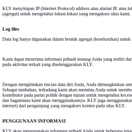
KLY menyimpan IP (Internet Protocol) address atau alamat IP, atau l
(agregat) untuk mengetahui lokasi-lokasi yang mengakses situs kami.
Log files
Data log hanya digunakan dalam bentuk agregat (keseluruhan) untuk 
Kami dapat menerima informasi pribadi tentang Anda yang terdiri dari i
pada aktivitas terkait yang diselenggarakan KLY.
Dengan mengirimkan rincian data diri Anda, Anda dimungkinkan untu
Sebagai tambahan, terkadang kami akan meminta Anda untuk memberika
kontributor pada partai politik dengan tujuan untuk mengetahui ke
dan bagaimana kami akan menggunakannya. KLY juga menggunakan coo
internet) dari pengunjung yang mengakses konten pada situs KLY.
PENGGUNAAN INFORMASI
KLY akan menggunakan informasi pribadi Anda untuk beberapa tuju