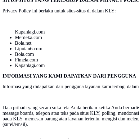
SITUS-SITUS YANG TERCAKUP DALAM PRIVACY POLI
Privacy Policy ini berlaku untuk situs-situs di dalam KLY:
Kapanlagi.com
Merdeka.com
Bola.net
Liputan6.com
Bola.com
Fimela.com
Kapanlagi.com
INFORMASI YANG KAMI DAPATKAN DARI PENGGUNA
Informasi yang didapatkan dari pengguna layanan kami terbagi dalam 
Data pribadi yang secara suka rela Anda berikan ketika Anda berpartis
message boards, telepon atau teks pada situs KLY, polling, mendona
pada KLY, memesan barang atau layanan tertentu, mengisi dan melengka
(surel/email).