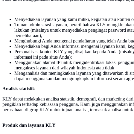
Menyediakan layanan yang kami miliki, kegiatan atau konten 
Tujuan administrasi layanan, berarti bahwa KLY mungkin akan
lakukan (misalnya untuk menyediakan pengingat password atau 
pemeliharaan);
Menghubungi Anda mengenai pendaftaran yang telah Anda buat,
Menyediakan bagi Anda informasi mengenai layanan kami, kegia
Personalisasi konten KLY yang disajikan kepada Anda (misalnya
informasi ini pada situs Anda);
Menggunakan alamat IP untuk mengidentifikasi lokasi penggu
mengakses layanan dari wilayah Indonesia atau tidak
Menganalisis dan meningkatkan layanan yang ditawarkan di s
dapat menggunakan dan mengungkapkan informasi secara agregat
Analisis statistik
KLY dapat melakukan analisa statistik, demografi, dan marketing da
pengiklan terhadap kebiasaan pengguna. Kami juga menggunakan info
perusahaan di grup KLY untuk tujuan analisa, termasuk analisa unt
Produk dan layanan KLY