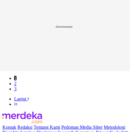
Advertisement
1
2
3
Lanjut
Kontak
Redaksi
Tentang Kami
Pedoman Media Siber
Metodologi