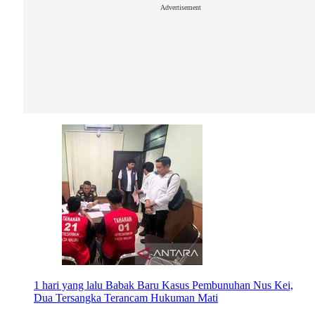
Advertisement
1 hari yang lalu
Babak Baru Kasus Pembunuhan Nus Kei,
Dua Tersangka Terancam Hukuman Mati