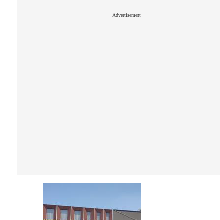
Advertisement