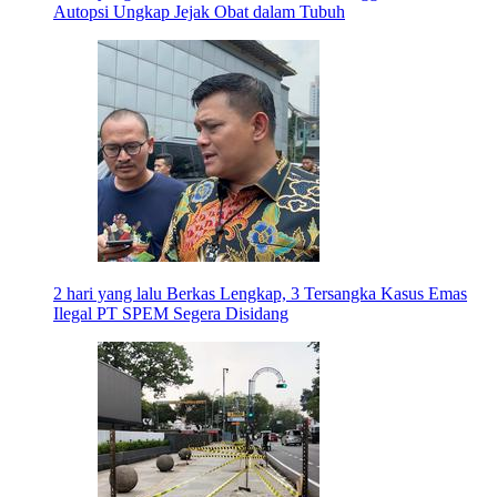
Autopsi Ungkap Jejak Obat dalam Tubuh
2 hari yang lalu
Berkas Lengkap, 3 Tersangka Kasus Emas
Ilegal PT SPEM Segera Disidang