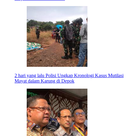
2 hari yang lalu
Polisi Ungkap Kronologi Kasus Mutilasi
Mayat dalam Karung di Depok