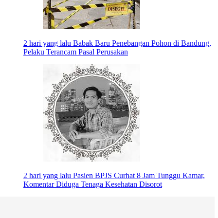
2 hari yang lalu
Babak Baru Penebangan Pohon di Bandung,
Pelaku Terancam Pasal Perusakan
2 hari yang lalu
Pasien BPJS Curhat 8 Jam Tunggu Kamar,
Komentar Diduga Tenaga Kesehatan Disorot