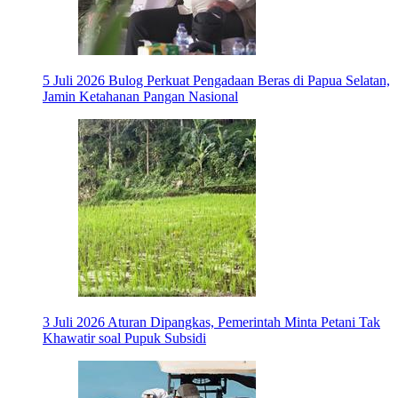
5 Juli 2026
Bulog Perkuat Pengadaan Beras di Papua Selatan,
Jamin Ketahanan Pangan Nasional
3 Juli 2026
Aturan Dipangkas, Pemerintah Minta Petani Tak
Khawatir soal Pupuk Subsidi