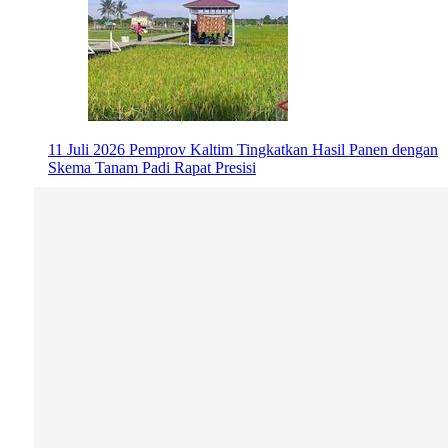
11 Juli 2026
Pemprov Kaltim Tingkatkan Hasil Panen dengan
Skema Tanam Padi Rapat Presisi