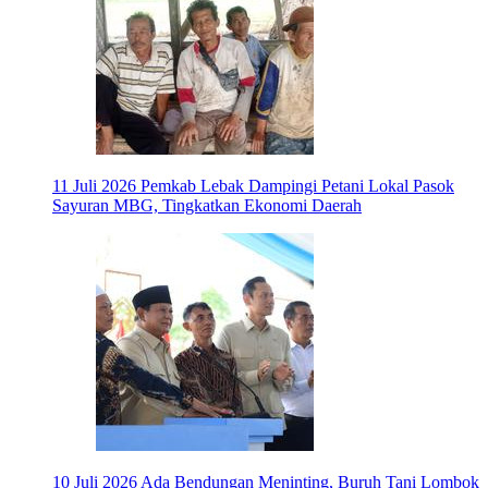
11 Juli 2026
Pemkab Lebak Dampingi Petani Lokal Pasok
Sayuran MBG, Tingkatkan Ekonomi Daerah
10 Juli 2026
Ada Bendungan Meninting, Buruh Tani Lombok