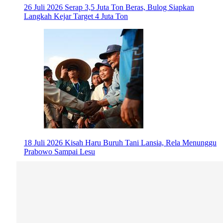
26 Juli 2026
Serap 3,5 Juta Ton Beras, Bulog Siapkan
Langkah Kejar Target 4 Juta Ton
18 Juli 2026
Kisah Haru Buruh Tani Lansia, Rela Menunggu
Prabowo Sampai Lesu