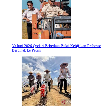
30 Juni 2026
Qodari Beberkan Bukti Kebijakan Prabowo
Berpihak ke Petani