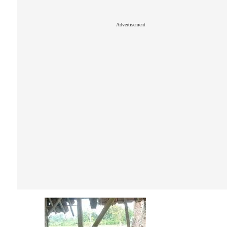
Advertisement