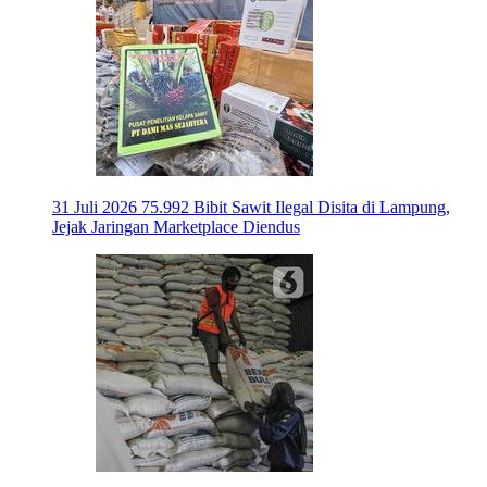
31 Juli 2026
75.992 Bibit Sawit Ilegal Disita di Lampung,
Jejak Jaringan Marketplace Diendus