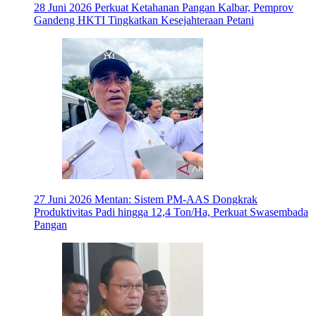
28 Juni 2026
Perkuat Ketahanan Pangan Kalbar, Pemprov
Gandeng HKTI Tingkatkan Kesejahteraan Petani
27 Juni 2026
Mentan: Sistem PM-AAS Dongkrak
Produktivitas Padi hingga 12,4 Ton/Ha, Perkuat Swasembada
Pangan