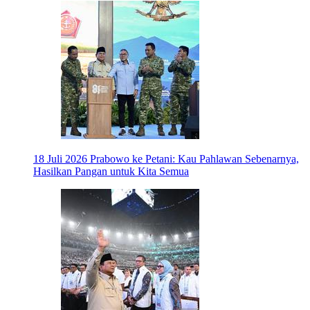
18 Juli 2026
Prabowo ke Petani: Kau Pahlawan Sebenarnya,
Hasilkan Pangan untuk Kita Semua