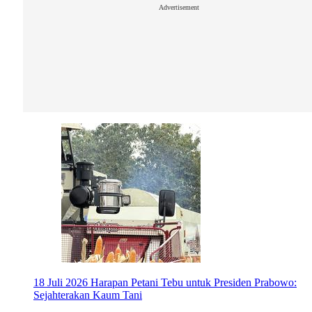
Advertisement
18 Juli 2026
Harapan Petani Tebu untuk Presiden Prabowo:
Sejahterakan Kaum Tani