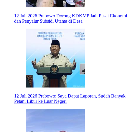
12 Juli 2026
Prabowo Dorong KDKMP Jadi Pusat Ekonomi
dan Penyalur Subsidi Utama di Desa
12 Juli 2026
Prabowo: Saya Dapat Laporan, Sudah Banyak
Petani Libur ke Luar Negeri