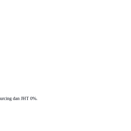
sourcing dan JHT 0%.