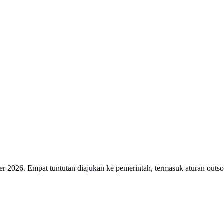
er 2026. Empat tuntutan diajukan ke pemerintah, termasuk aturan out