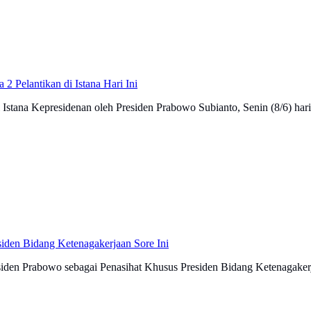
 Pelantikan di Istana Hari Ini
 Istana Kepresidenan oleh Presiden Prabowo Subianto, Senin (8/6) hari 
siden Bidang Ketenagakerjaan Sore Ini
siden Prabowo sebagai Penasihat Khusus Presiden Bidang Ketenagaker