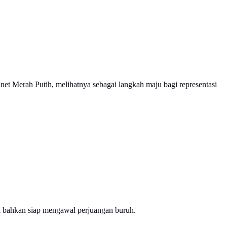
et Merah Putih, melihatnya sebagai langkah maju bagi representasi
Ia bahkan siap mengawal perjuangan buruh.