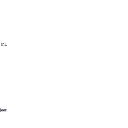
ini.
jaan.