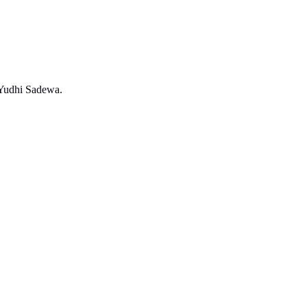
 Yudhi Sadewa.