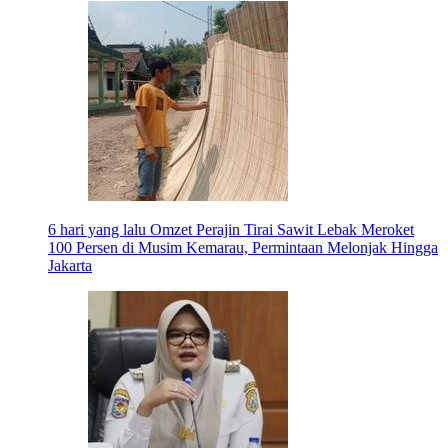
6 hari yang lalu
Omzet Perajin Tirai Sawit Lebak Meroket
100 Persen di Musim Kemarau, Permintaan Melonjak Hingga
Jakarta