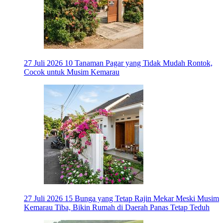
27 Juli 2026
10 Tanaman Pagar yang Tidak Mudah Rontok,
Cocok untuk Musim Kemarau
27 Juli 2026
15 Bunga yang Tetap Rajin Mekar Meski Musim
Kemarau Tiba, Bikin Rumah di Daerah Panas Tetap Teduh