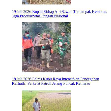
19 Juli 2026
Bupati Sidrap Airi Sawah Terdampak Kemarau,
Jaga Produktivitas Pangan Nasional
18 Juli 2026
Polres Kubu Raya Intensifkan Pencegahan
Karhutla, Perketat Patroli Jelang Puncak Kemarau