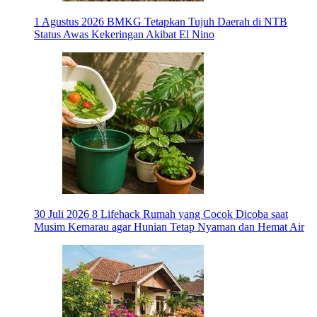
1 Agustus 2026
BMKG Tetapkan Tujuh Daerah di NTB
Status Awas Kekeringan Akibat El Nino
30 Juli 2026
8 Lifehack Rumah yang Cocok Dicoba saat
Musim Kemarau agar Hunian Tetap Nyaman dan Hemat Air