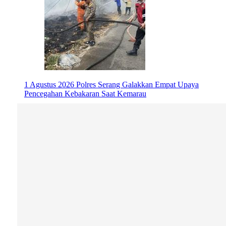
1 Agustus 2026
Polres Serang Galakkan Empat Upaya
Pencegahan Kebakaran Saat Kemarau