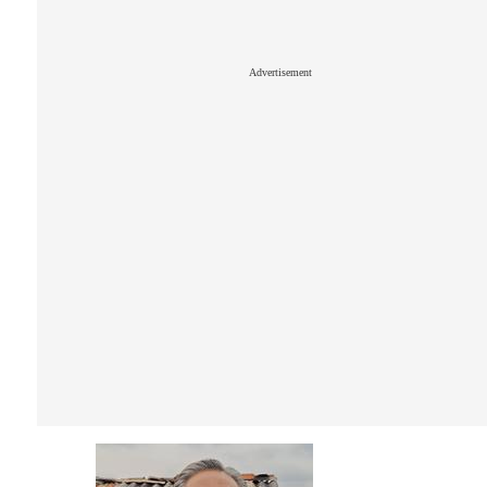
Advertisement