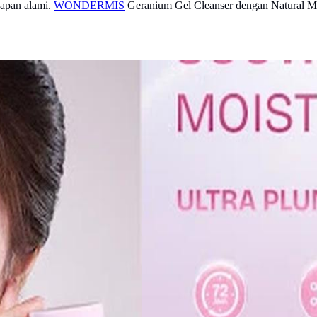
bapan alami.
WONDERMIS
Geranium Gel Cleanser dengan Natural Mi