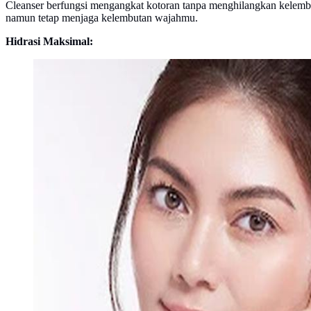
Cleanser berfungsi mengangkat kotoran tanpa menghilangkan kelem
namun tetap menjaga kelembutan wajahmu.
Hidrasi Maksimal: