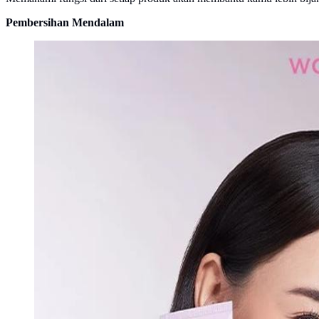
Pembersihan Mendalam