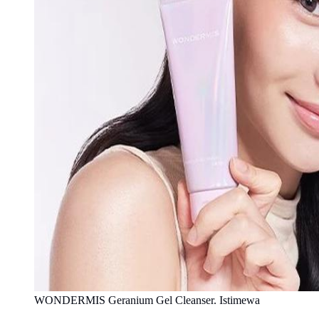
WONDERMIS Geranium Gel Cleanser. Istimewa