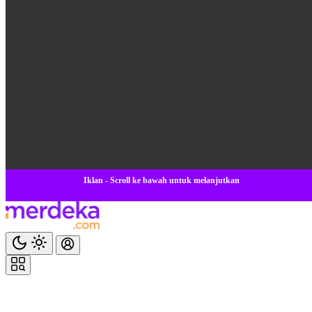
Iklan - Scroll ke bawah untuk melanjutkan