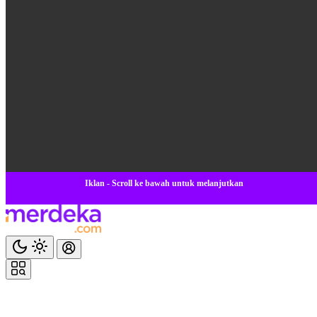
Iklan - Scroll ke bawah untuk melanjutkan