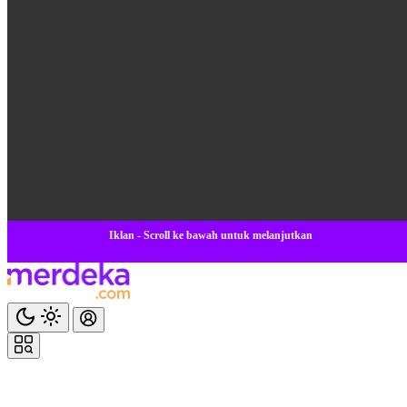
Iklan - Scroll ke bawah untuk melanjutkan