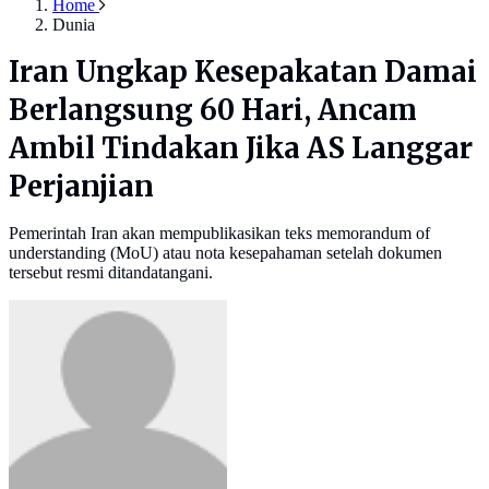
Home
Dunia
Iran Ungkap Kesepakatan Damai
Berlangsung 60 Hari, Ancam
Ambil Tindakan Jika AS Langgar
Perjanjian
Pemerintah Iran akan mempublikasikan teks memorandum of
understanding (MoU) atau nota kesepahaman setelah dokumen
tersebut resmi ditandatangani.