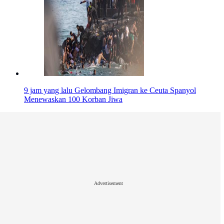
9 jam yang lalu
Gelombang Imigran ke Ceuta Spanyol
Menewaskan 100 Korban Jiwa
Advertisement