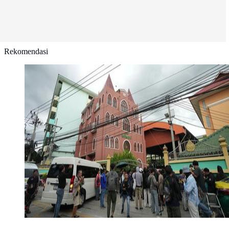
Rekomendasi