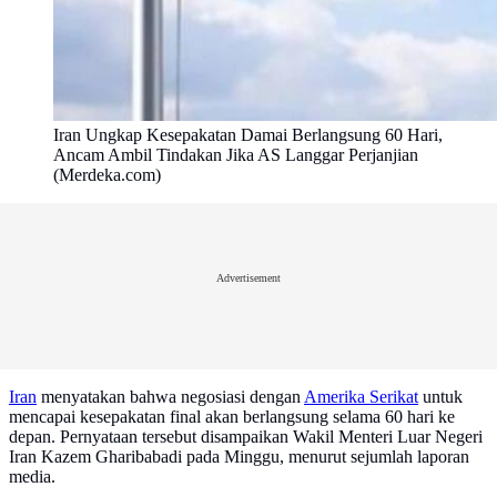
Iran Ungkap Kesepakatan Damai Berlangsung 60 Hari,
Ancam Ambil Tindakan Jika AS Langgar Perjanjian
(Merdeka.com)
Advertisement
Iran
menyatakan bahwa negosiasi dengan
Amerika Serikat
untuk
mencapai kesepakatan final akan berlangsung selama 60 hari ke
depan. Pernyataan tersebut disampaikan Wakil Menteri Luar Negeri
Iran Kazem Gharibabadi pada Minggu, menurut sejumlah laporan
media.