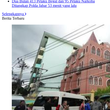
Dua Bulan 413 Pelaku Begal dan 95 Pelaku Narkoba
Ditangkap Polda Jabar
53 menit yang lalu
Selengkapnya
Berita Terbaru