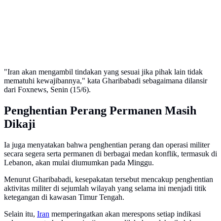
"Iran akan mengambil tindakan yang sesuai jika pihak lain tidak
mematuhi kewajibannya," kata Gharibabadi sebagaimana dilansir
dari Foxnews, Senin (15/6).
Penghentian Perang Permanen Masih
Dikaji
Ia juga menyatakan bahwa penghentian perang dan operasi militer
secara segera serta permanen di berbagai medan konflik, termasuk di
Lebanon, akan mulai diumumkan pada Minggu.
Menurut Gharibabadi, kesepakatan tersebut mencakup penghentian
aktivitas militer di sejumlah wilayah yang selama ini menjadi titik
ketegangan di kawasan Timur Tengah.
Selain itu,
Iran
memperingatkan akan merespons setiap indikasi