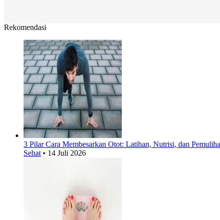
Rekomendasi
3 Pilar Cara Membesarkan Otot: Latihan, Nutrisi, dan Pemulih
Sehat
•
14 Juli 2026