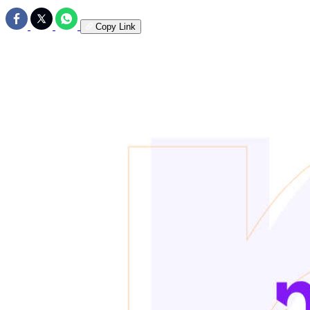
Copy Link