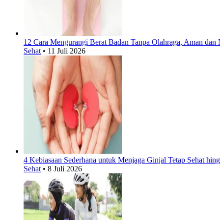
12 Cara Mengurangi Berat Badan Tanpa Olahraga, Aman dan 
Sehat
•
11 Juli 2026
4 Kebiasaan Sederhana untuk Menjaga Ginjal Tetap Sehat hing
Sehat
•
8 Juli 2026