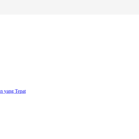
an yang Tepat