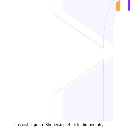
Ilustrasi paprika. Shutterstock/hutch photography