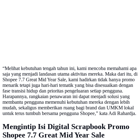
“Melihat kebutuhan tengah tahun ini, kami mencoba memahami apa
saja yang menjadi landasan utama aktivitas mereka. Maka dari itu, di
Shopee 7.7 Great Mid Year Sale, kami hadirkan tidak hanya promo
menarik tetapi juga hari-hari tematik yang bisa disesuaikan dengan
fase transisi hidup dan prioritas pengeluaran setiap pengguna.
Harapannya, rangkaian penawaran ini dapat menjadi solusi yang
membantu pengguna memenuhi kebutuhan mereka dengan lebih
mudah, sekaligus memberikan ruang bagi brand dan UMKM lokal
untuk terus tumbuh bersama pengguna Shopee,” kata Adi Rahardja.
Mengintip Isi Digital Scrapbook Promo
Shopee 7.7 Great Mid Year Sale