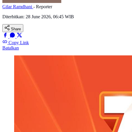
Gilar Ramdhani
- Reporter
Diterbitkan:
28 June 2026, 06:45 WIB
Share
Copy Link
Batalkan