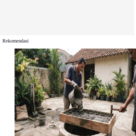
Rekomendasi