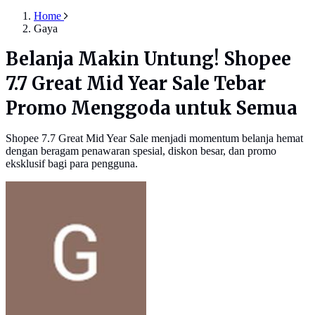
Home
Gaya
Belanja Makin Untung! Shopee
7.7 Great Mid Year Sale Tebar
Promo Menggoda untuk Semua
Shopee 7.7 Great Mid Year Sale menjadi momentum belanja hemat
dengan beragam penawaran spesial, diskon besar, dan promo
eksklusif bagi para pengguna.