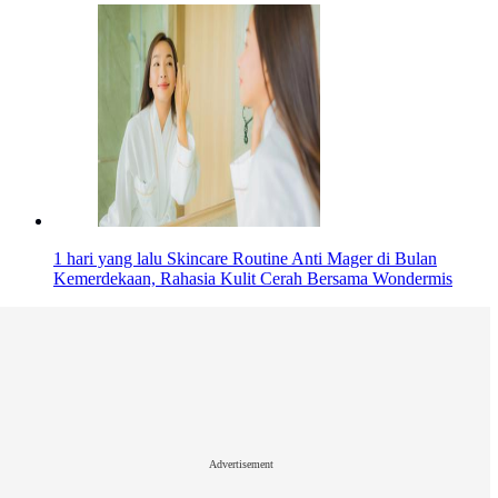
1 hari yang lalu
Skincare Routine Anti Mager di Bulan
Kemerdekaan, Rahasia Kulit Cerah Bersama Wondermis
Advertisement