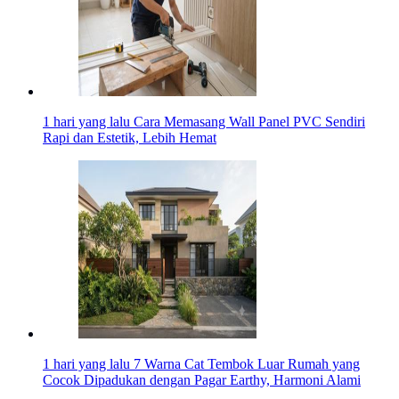
1 hari yang lalu
Cara Memasang Wall Panel PVC Sendiri
Rapi dan Estetik, Lebih Hemat
1 hari yang lalu
7 Warna Cat Tembok Luar Rumah yang
Cocok Dipadukan dengan Pagar Earthy, Harmoni Alami