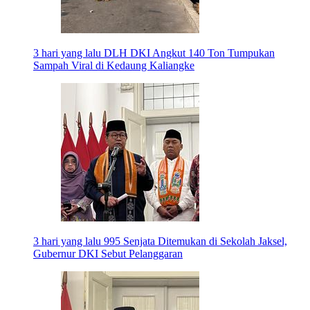
3 hari yang lalu
DLH DKI Angkut 140 Ton Tumpukan
Sampah Viral di Kedaung Kaliangke
3 hari yang lalu
995 Senjata Ditemukan di Sekolah Jaksel,
Gubernur DKI Sebut Pelanggaran