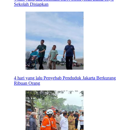
Sekolah Disiapkan
4 hari yang lalu
Penyebab Penduduk Jakarta Berkurang
Ribuan Orang