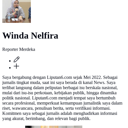
Winda Nelfira
Reporter Merdeka
Saya bergabung dengan Liputan6.com sejak Mei 2022. Sebagai
jurnalis tingkat muda, saat ini saya berada di kanal News. Saya
terlibat langsung dalam peliputan berbagai isu berskala nasional,
mulai dari isu-isu perkotaan, kebijakan publik, hingga dinamika
politik nasional. Liputan6.com menjadi tempat saya bertumbuh
secara profesional, memperkuat kemampuan jurnalistik saya dalam
riset, wawancara, penulisan berita, serta verifikasi informasi.
Komitmen saya sebagai jurnalis adalah menghadirkan informasi
yang akurat, berimbang, dan relevan bagi publik.