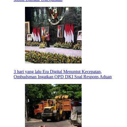
3 hari yang lalu
Era Digital Menuntut Kecepatan,
Ombudsman Ingatkan OPD DKI Soal Respons Aduan