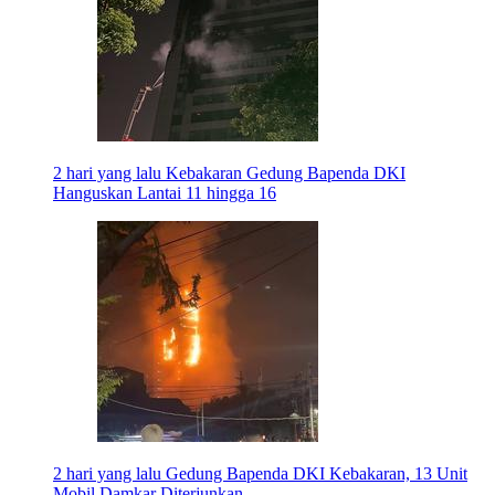
2 hari yang lalu
Kebakaran Gedung Bapenda DKI
Hanguskan Lantai 11 hingga 16
2 hari yang lalu
Gedung Bapenda DKI Kebakaran, 13 Unit
Mobil Damkar Diterjunkan