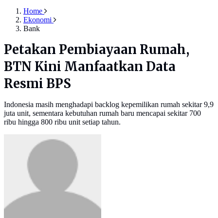
Home
Ekonomi
Bank
Petakan Pembiayaan Rumah,
BTN Kini Manfaatkan Data
Resmi BPS
Indonesia masih menghadapi backlog kepemilikan rumah sekitar 9,9
juta unit, sementara kebutuhan rumah baru mencapai sekitar 700
ribu hingga 800 ribu unit setiap tahun.