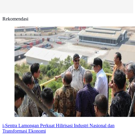
Rekomendasi
i-Sentra Lamongan Perkuat Hilirisasi Industri Nasional dan
Transformasi Ekonomi