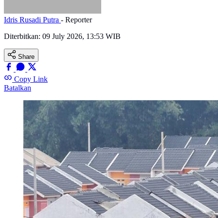
Idris Rusadi Putra
- Reporter
Diterbitkan:
09 July 2026, 13:53 WIB
Share
Copy Link
Batalkan