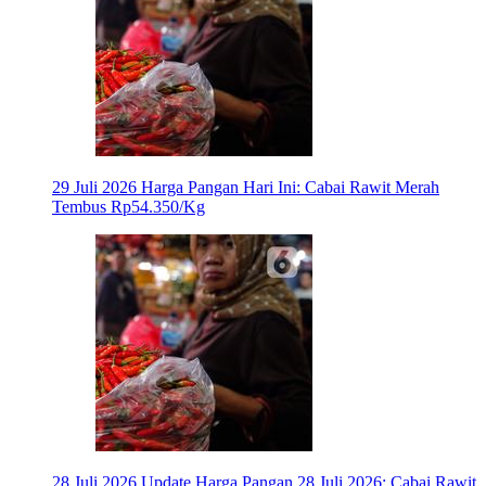
29 Juli 2026
Harga Pangan Hari Ini: Cabai Rawit Merah
Tembus Rp54.350/Kg
28 Juli 2026
Update Harga Pangan 28 Juli 2026: Cabai Rawit