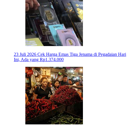
23 Juli 2026
Cek Harga Emas Tiga Jenama di Pegadaian Hari
Ini, Ada yang Rp1.374.000