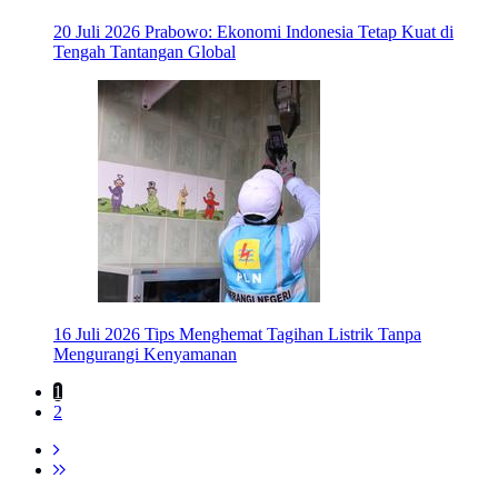
20 Juli 2026
Prabowo: Ekonomi Indonesia Tetap Kuat di
Tengah Tantangan Global
16 Juli 2026
Tips Menghemat Tagihan Listrik Tanpa
Mengurangi Kenyamanan
1
2