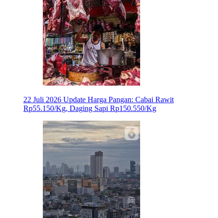
22 Juli 2026
Update Harga Pangan: Cabai Rawit
Rp55.150/Kg, Daging Sapi Rp150.550/Kg