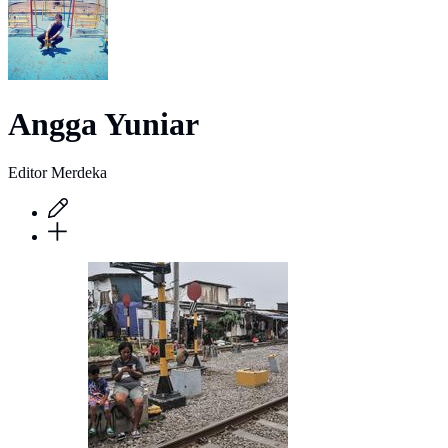
Angga Yuniar
Editor Merdeka