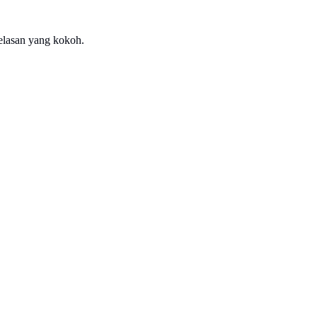
gelasan yang kokoh.