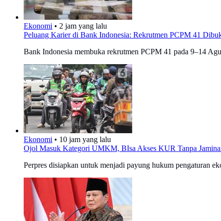
Ekonomi
•
2 jam yang lalu
Peluang Karier di Bank Indonesia: Rekrutmen PCPM 41 Dibuk
Bank Indonesia membuka rekrutmen PCPM 41 pada 9–14 Agustus 
Ekonomi
•
10 jam yang lalu
Ojol Masuk Kategori UMKM, BIsa Akses KUR Tanpa Jamina
Perpres disiapkan untuk menjadi payung hukum pengaturan eko