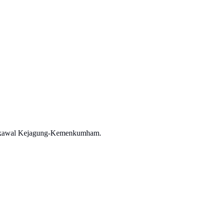
 dikawal Kejagung-Kemenkumham.