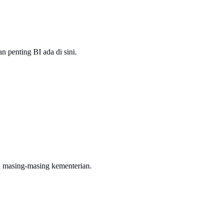
 penting BI ada di sini.
n masing-masing kementerian.