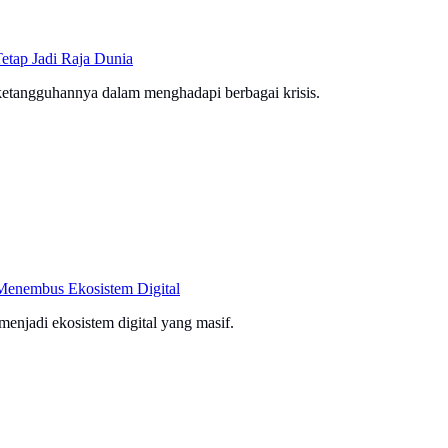
etap Jadi Raja Dunia
 ketangguhannya dalam menghadapi berbagai krisis.
Menembus Ekosistem Digital
menjadi ekosistem digital yang masif.