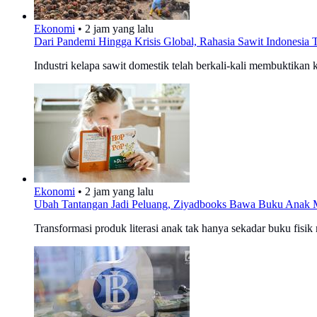
Ekonomi
•
2 jam yang lalu
Dari Pandemi Hingga Krisis Global, Rahasia Sawit Indonesia T
Industri kelapa sawit domestik telah berkali-kali membuktikan
Ekonomi
•
2 jam yang lalu
Ubah Tantangan Jadi Peluang, Ziyadbooks Bawa Buku Anak 
Transformasi produk literasi anak tak hanya sekadar buku fisik 