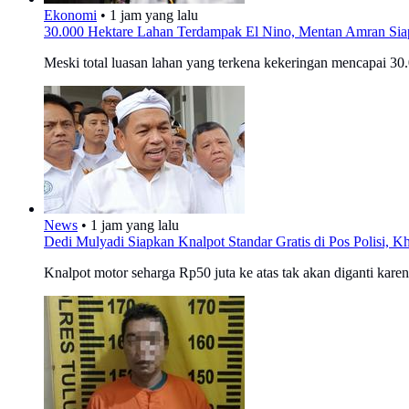
Ekonomi
•
1 jam yang lalu
30.000 Hektare Lahan Terdampak El Nino, Mentan Amran Sia
Meski total luasan lahan yang terkena kekeringan mencapai 30.
News
•
1 jam yang lalu
Dedi Mulyadi Siapkan Knalpot Standar Gratis di Pos Polisi, 
Knalpot motor seharga Rp50 juta ke atas tak akan diganti kare