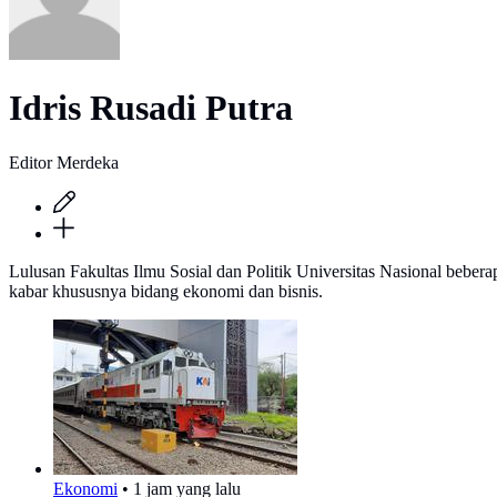
Idris Rusadi Putra
Editor Merdeka
Lulusan Fakultas Ilmu Sosial dan Politik Universitas Nasional beb
kabar khususnya bidang ekonomi dan bisnis.
Ekonomi
•
1 jam yang lalu