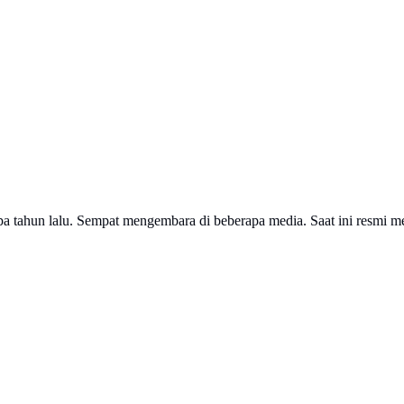
erapa tahun lalu. Sempat mengembara di beberapa media. Saat ini res