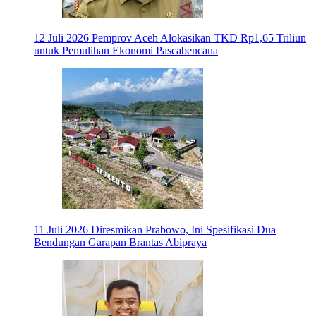
12 Juli 2026
Pemprov Aceh Alokasikan TKD Rp1,65 Triliun
untuk Pemulihan Ekonomi Pascabencana
11 Juli 2026
Diresmikan Prabowo, Ini Spesifikasi Dua
Bendungan Garapan Brantas Abipraya