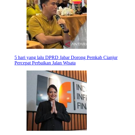
5 hari yang lalu
DPRD Jabar Dorong Pemkab Cianjur
Percepat Perbaikan Jalan Wisata