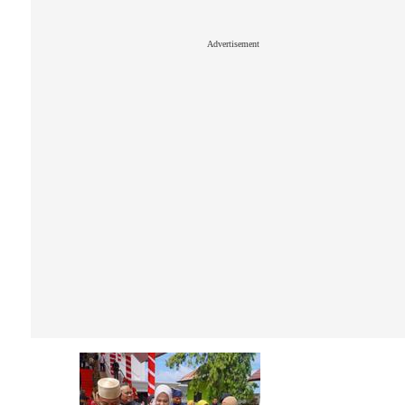
Advertisement