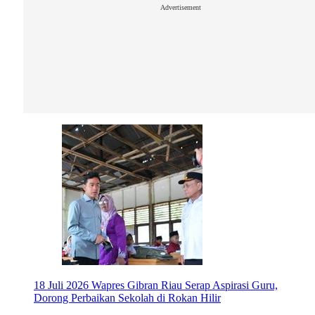
Advertisement
18 Juli 2026
Wapres Gibran Riau Serap Aspirasi Guru,
Dorong Perbaikan Sekolah di Rokan Hilir