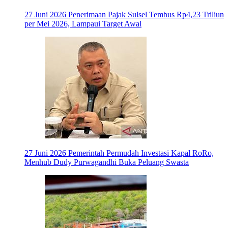
27 Juni 2026
Penerimaan Pajak Sulsel Tembus Rp4,23 Triliun
per Mei 2026, Lampaui Target Awal
27 Juni 2026
Pemerintah Permudah Investasi Kapal RoRo,
Menhub Dudy Purwagandhi Buka Peluang Swasta