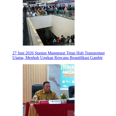
27 Juni 2026
Stasiun Manggarai Tetap Hub Transportasi
Utama, Menhub Ungkap Rencana Beautifikasi Gambir