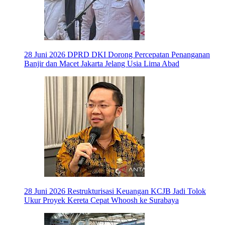
28 Juni 2026
DPRD DKI Dorong Percepatan Penanganan
Banjir dan Macet Jakarta Jelang Usia Lima Abad
28 Juni 2026
Restrukturisasi Keuangan KCJB Jadi Tolok
Ukur Proyek Kereta Cepat Whoosh ke Surabaya