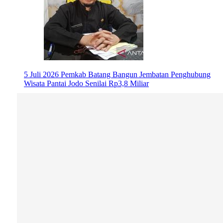
5 Juli 2026
Pemkab Batang Bangun Jembatan Penghubung
Wisata Pantai Jodo Senilai Rp3,8 Miliar