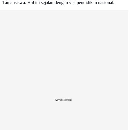
Tamansiswa. Hal ini sejalan dengan visi pendidikan nasional.
Advertisement