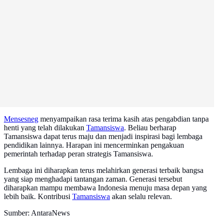
Mensesneg
menyampaikan rasa terima kasih atas pengabdian tanpa
henti yang telah dilakukan
Tamansiswa
. Beliau berharap
Tamansiswa dapat terus maju dan menjadi inspirasi bagi lembaga
pendidikan lainnya. Harapan ini mencerminkan pengakuan
pemerintah terhadap peran strategis Tamansiswa.
Lembaga ini diharapkan terus melahirkan generasi terbaik bangsa
yang siap menghadapi tantangan zaman. Generasi tersebut
diharapkan mampu membawa Indonesia menuju masa depan yang
lebih baik. Kontribusi
Tamansiswa
akan selalu relevan.
Sumber: AntaraNews