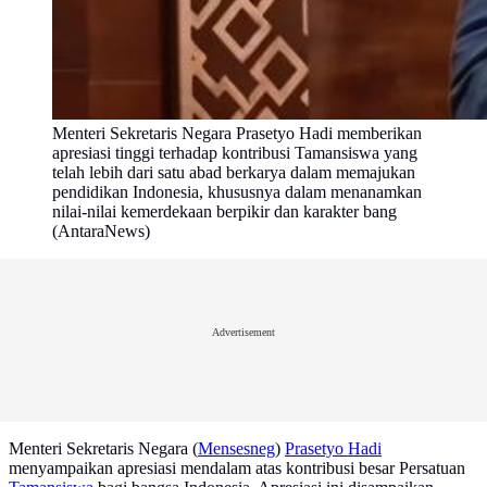
Menteri Sekretaris Negara Prasetyo Hadi memberikan
apresiasi tinggi terhadap kontribusi Tamansiswa yang
telah lebih dari satu abad berkarya dalam memajukan
pendidikan Indonesia, khususnya dalam menanamkan
nilai-nilai kemerdekaan berpikir dan karakter bang
(AntaraNews)
Advertisement
Menteri Sekretaris Negara (
Mensesneg
)
Prasetyo Hadi
menyampaikan apresiasi mendalam atas kontribusi besar Persatuan