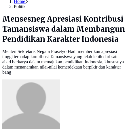
Home
Politik
Mensesneg Apresiasi Kontribusi
Tamansiswa dalam Membangun
Pendidikan Karakter Indonesia
Menteri Sekretaris Negara Prasetyo Hadi memberikan apresiasi
tinggi terhadap kontribusi Tamansiswa yang telah lebih dari satu
abad berkarya dalam memajukan pendidikan Indonesia, khususnya
dalam menanamkan nilai-nilai kemerdekaan berpikir dan karakter
bang