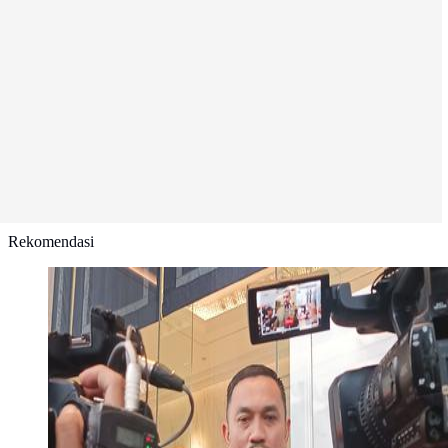
Rekomendasi