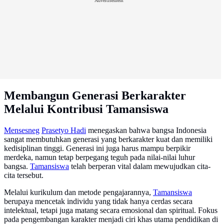
Advertisement
Membangun Generasi Berkarakter
Melalui Kontribusi Tamansiswa
Mensesneg
Prasetyo Hadi
menegaskan bahwa bangsa Indonesia
sangat membutuhkan generasi yang berkarakter kuat dan memiliki
kedisiplinan tinggi. Generasi ini juga harus mampu berpikir
merdeka, namun tetap berpegang teguh pada nilai-nilai luhur
bangsa.
Tamansiswa
telah berperan vital dalam mewujudkan cita-
cita tersebut.
Melalui kurikulum dan metode pengajarannya,
Tamansiswa
berupaya mencetak individu yang tidak hanya cerdas secara
intelektual, tetapi juga matang secara emosional dan spiritual. Fokus
pada pengembangan karakter menjadi ciri khas utama pendidikan di