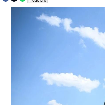
Copy Link