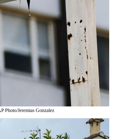
 AP Photo/Jeremias Gonzalez