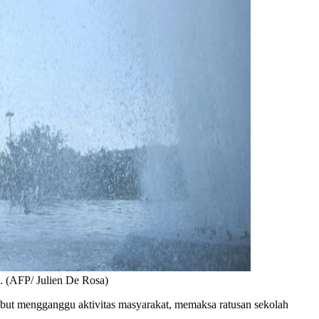
. (AFP/ Julien De Rosa)
sebut mengganggu aktivitas masyarakat, memaksa ratusan sekolah