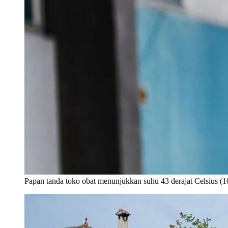
Papan tanda toko obat menunjukkan suhu 43 derajat Celsius (10