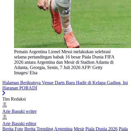
Pemain Argentina Lionel Messi melakukan selebrasi
selama pertandingan babak 16 besar Piala Dunia FIFA
2026 antara Argentina dan Mesir di Stadion Atlanta di
Atlanta, Georgia, Senin, 7 Juli 2026 AFP/ Getty
Images/ Elsa
Halaman Berikutnya
Venue Darts Baru Hadir di Kelapa Gading, Ini
Harapan PORADI
Tim Redaksi
Arie Basuki
writer
Arie Basuki
editor
Berita Foto
Berita Trending
Argentina
Mesir
Piala Dunia 2026
Piala