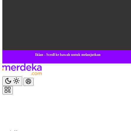
Iklan - Scroll ke bawah untuk melanjutkan