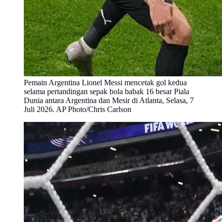
Pemain Argentina Lionel Messi mencetak gol kedua
selama pertandingan sepak bola babak 16 besar Piala
Dunia antara Argentina dan Mesir di Atlanta, Selasa, 7
Juli 2026. AP Photo/Chris Carlson