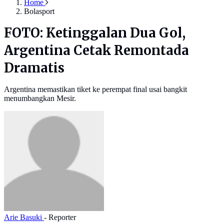
Home
Bolasport
FOTO: Ketinggalan Dua Gol,
Argentina Cetak Remontada
Dramatis
Argentina memastikan tiket ke perempat final usai bangkit
menumbangkan Mesir.
Arie Basuki
- Reporter