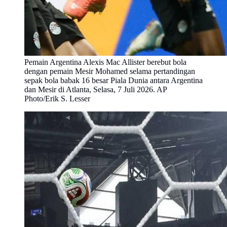
Pemain Argentina Alexis Mac Allister berebut bola
dengan pemain Mesir Mohamed selama pertandingan
sepak bola babak 16 besar Piala Dunia antara Argentina
dan Mesir di Atlanta, Selasa, 7 Juli 2026. AP
Photo/Erik S. Lesser