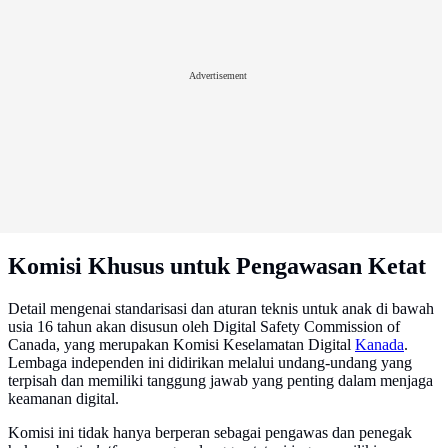
Advertisement
Komisi Khusus untuk Pengawasan Ketat
Detail mengenai standarisasi dan aturan teknis untuk anak di bawah
usia 16 tahun akan disusun oleh Digital Safety Commission of
Canada, yang merupakan Komisi Keselamatan Digital
Kanada
.
Lembaga independen ini didirikan melalui undang-undang yang
terpisah dan memiliki tanggung jawab yang penting dalam menjaga
keamanan digital.
Komisi ini tidak hanya berperan sebagai pengawas dan penegak