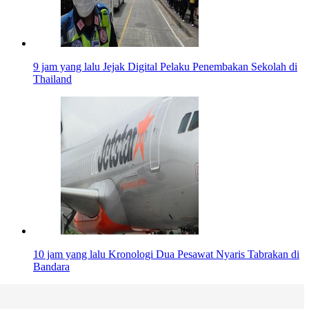
9 jam yang lalu
Jejak Digital Pelaku Penembakan Sekolah di
Thailand
10 jam yang lalu
Kronologi Dua Pesawat Nyaris Tabrakan di
Bandara