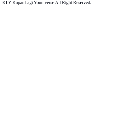
KLY KapanLagi Youniverse All Right Reserved.