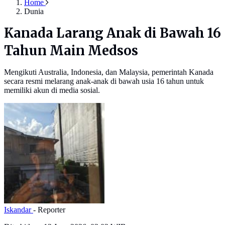
Home
Dunia
Kanada Larang Anak di Bawah 16
Tahun Main Medsos
Mengikuti Australia, Indonesia, dan Malaysia, pemerintah Kanada
secara resmi melarang anak-anak di bawah usia 16 tahun untuk
memiliki akun di media sosial.
Iskandar
- Reporter