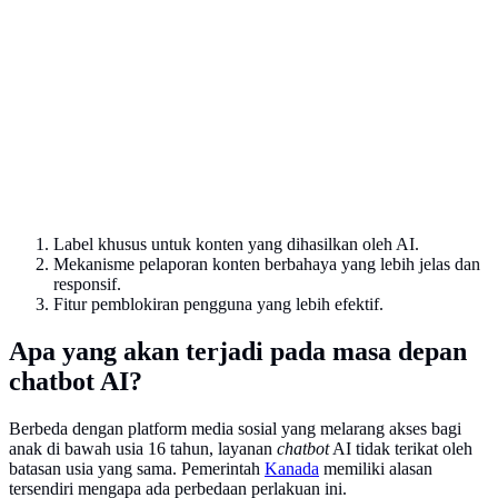
Label khusus untuk konten yang dihasilkan oleh AI.
Mekanisme pelaporan konten berbahaya yang lebih jelas dan
responsif.
Fitur pemblokiran pengguna yang lebih efektif.
Apa yang akan terjadi pada masa depan
chatbot AI?
Berbeda dengan platform media sosial yang melarang akses bagi
anak di bawah usia 16 tahun, layanan
chatbot
AI tidak terikat oleh
batasan usia yang sama. Pemerintah
Kanada
memiliki alasan
tersendiri mengapa ada perbedaan perlakuan ini.