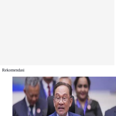
Rekomendasi