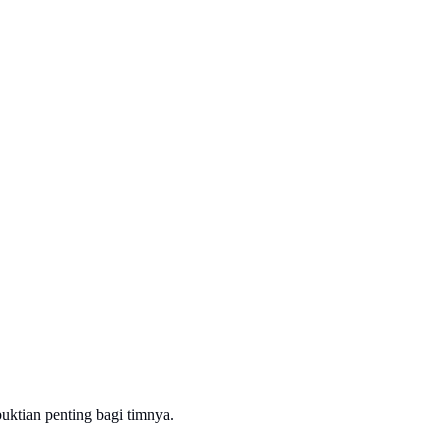
ktian penting bagi timnya.