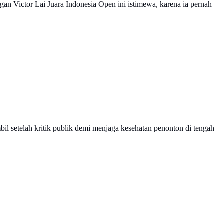
n Victor Lai Juara Indonesia Open ini istimewa, karena ia pernah
bil setelah kritik publik demi menjaga kesehatan penonton di tengah