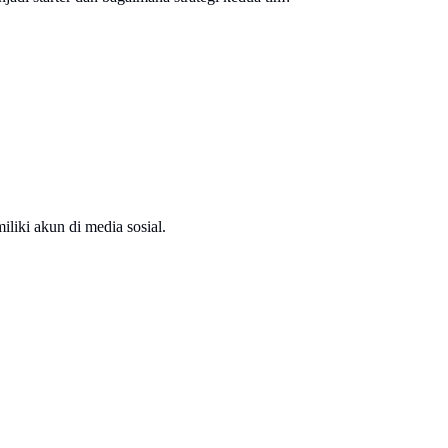
liki akun di media sosial.