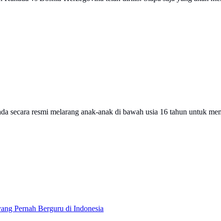
da secara resmi melarang anak-anak di bawah usia 16 tahun untuk memi
ang Pernah Berguru di Indonesia