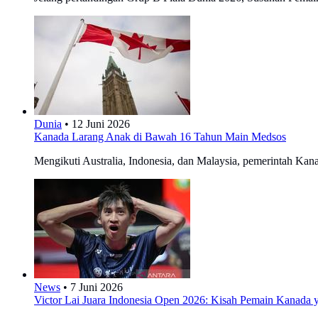
Dunia
•
12 Juni 2026
Kanada Larang Anak di Bawah 16 Tahun Main Medsos
Mengikuti Australia, Indonesia, dan Malaysia, pemerintah Kana
News
•
7 Juni 2026
Victor Lai Juara Indonesia Open 2026: Kisah Pemain Kanada y