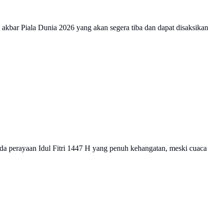
 akbar Piala Dunia 2026 yang akan segera tiba dan dapat disaksikan
a perayaan Idul Fitri 1447 H yang penuh kehangatan, meski cuaca