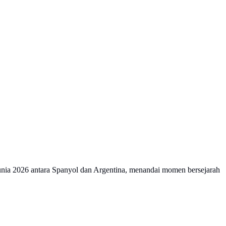
nia 2026 antara Spanyol dan Argentina, menandai momen bersejarah