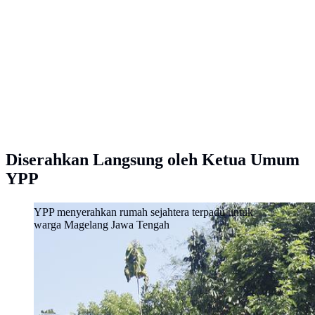
Diserahkan Langsung oleh Ketua Umum
YPP
YPP menyerahkan rumah sejahtera terpadu untuk
warga Magelang Jawa Tengah