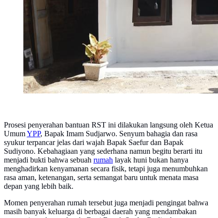
Prosesi penyerahan bantuan RST ini dilakukan langsung oleh Ketua
Umum
YPP
, Bapak Imam Sudjarwo. Senyum bahagia dan rasa
syukur terpancar jelas dari wajah Bapak Saefur dan Bapak
Sudiyono. Kebahagiaan yang sederhana namun begitu berarti itu
menjadi bukti bahwa sebuah
rumah
layak huni bukan hanya
menghadirkan kenyamanan secara fisik, tetapi juga menumbuhkan
rasa aman, ketenangan, serta semangat baru untuk menata masa
depan yang lebih baik.
Momen penyerahan rumah tersebut juga menjadi pengingat bahwa
masih banyak keluarga di berbagai daerah yang mendambakan