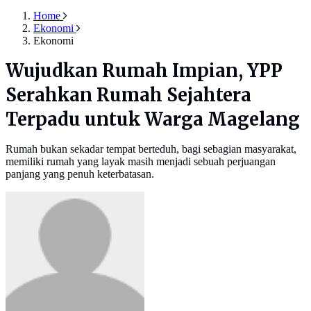
Home
Ekonomi
Ekonomi
Wujudkan Rumah Impian, YPP
Serahkan Rumah Sejahtera
Terpadu untuk Warga Magelang
Rumah bukan sekadar tempat berteduh, bagi sebagian masyarakat,
memiliki rumah yang layak masih menjadi sebuah perjuangan
panjang yang penuh keterbatasan.