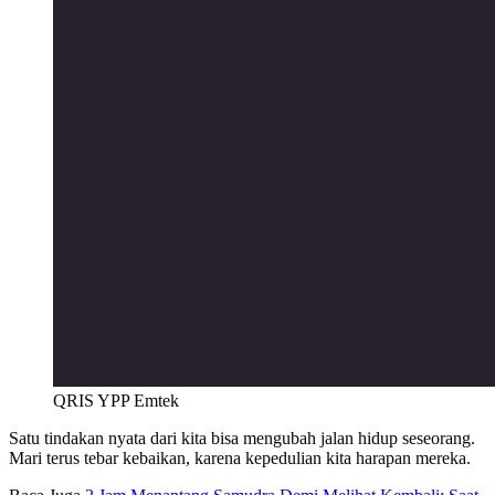
QRIS YPP Emtek
Satu tindakan nyata dari kita bisa mengubah jalan hidup seseorang.
Mari terus tebar kebaikan, karena kepedulian kita harapan mereka.