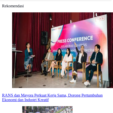
Rekomendasi
RANS dan Mayora Perkuat Kerja Sama, Dorong Pertumbuhan
Ekonomi dan Industri Kreatif