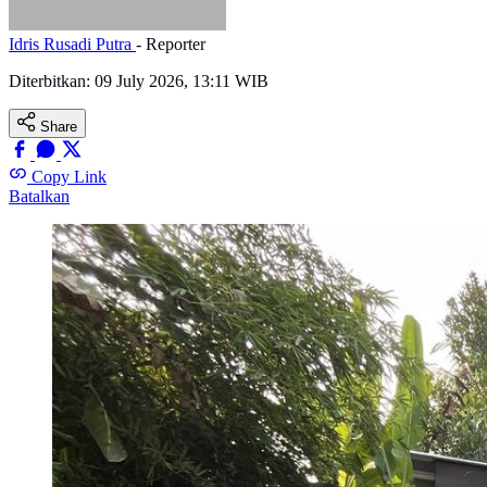
Idris Rusadi Putra
- Reporter
Diterbitkan:
09 July 2026, 13:11 WIB
Share
Copy Link
Batalkan