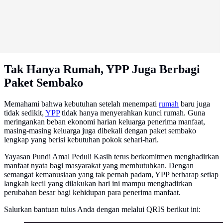
Tak Hanya Rumah, YPP Juga Berbagi
Paket Sembako
Memahami bahwa kebutuhan setelah menempati
rumah
baru juga
tidak sedikit,
YPP
tidak hanya menyerahkan kunci rumah. Guna
meringankan beban ekonomi harian keluarga penerima manfaat,
masing-masing keluarga juga dibekali dengan paket sembako
lengkap yang berisi kebutuhan pokok sehari-hari.
Yayasan Pundi Amal Peduli Kasih terus berkomitmen menghadirkan
manfaat nyata bagi masyarakat yang membutuhkan. Dengan
semangat kemanusiaan yang tak pernah padam, YPP berharap setiap
langkah kecil yang dilakukan hari ini mampu menghadirkan
perubahan besar bagi kehidupan para penerima manfaat.
Salurkan bantuan tulus Anda dengan melalui QRIS berikut ini: