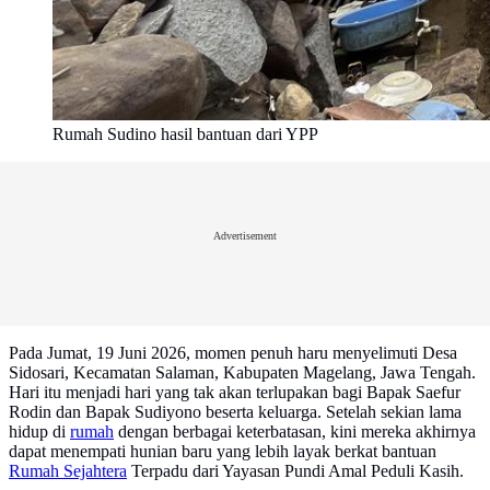
Rumah Sudino hasil bantuan dari YPP
Advertisement
Pada Jumat, 19 Juni 2026, momen penuh haru menyelimuti Desa
Sidosari, Kecamatan Salaman, Kabupaten Magelang, Jawa Tengah.
Hari itu menjadi hari yang tak akan terlupakan bagi Bapak Saefur
Rodin dan Bapak Sudiyono beserta keluarga. Setelah sekian lama
hidup di
rumah
dengan berbagai keterbatasan, kini mereka akhirnya
dapat menempati hunian baru yang lebih layak berkat bantuan
Rumah Sejahtera
Terpadu dari Yayasan Pundi Amal Peduli Kasih.