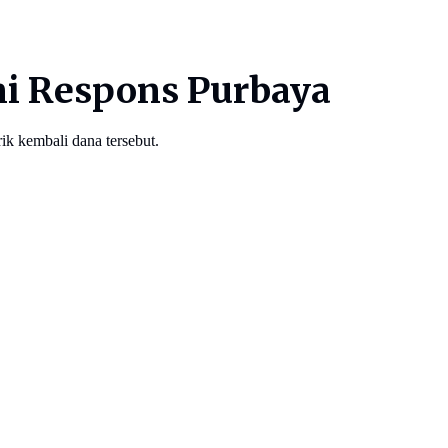
ni Respons Purbaya
ik kembali dana tersebut.