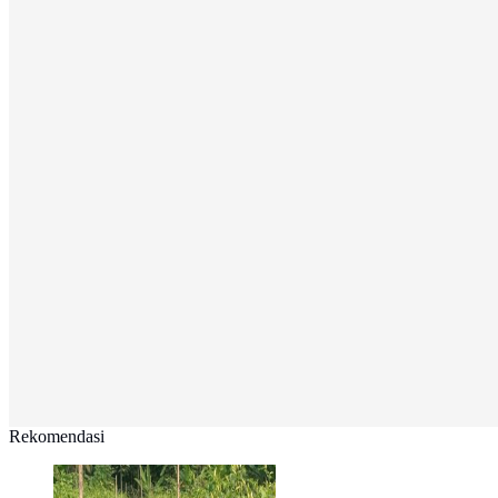
Rekomendasi