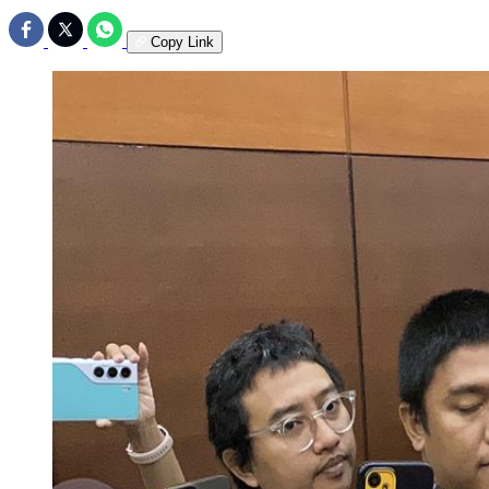
Copy Link