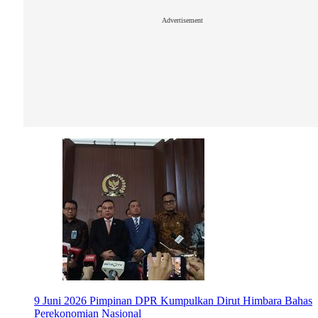
Advertisement
9 Juni 2026
Pimpinan DPR Kumpulkan Dirut Himbara Bahas
Perekonomian Nasional