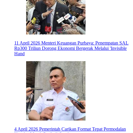
11 April 2026
Menteri Keuangan Purbaya: Penempatan SAL
Rp300 Triliun Dorong Ekonomi Bergerak Melalui 'Invisible
Hand
4 April 2026
Pemerintah Carikan Format Tepat Permodalan