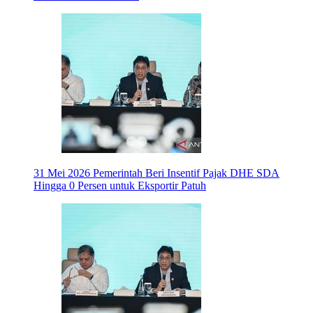
31 Mei 2026
Pemerintah Beri Insentif Pajak DHE SDA
Hingga 0 Persen untuk Eksportir Patuh