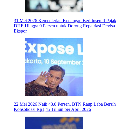
31 Mei 2026
Kementerian Keuangan Beri Insentif Pajak
DHE Hingga 0 Persen untuk Dorong Repatriasi Devisa
Ekspor
22 Mei 2026
Naik 43,8 Persen, BTN Raup Laba Bersih
Konsolidasi Rp1,45 Triliun per April 2026