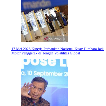
17 Mei 2026
Kinerja Perbankan Nasional Kuat: Himbara Jadi
Motor Penggerak di Tengah Volatilitas Global