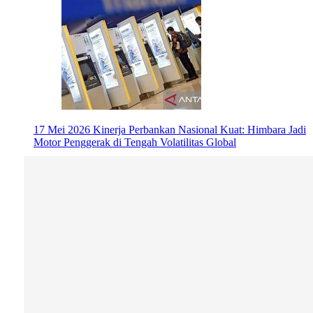
17 Mei 2026
Kinerja Perbankan Nasional Kuat: Himbara Jadi
Motor Penggerak di Tengah Volatilitas Global