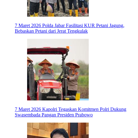
7 Maret 2026
Polda Jabar Fasilitasi KUR Petani Jagung,
Bebaskan Petani dari Jerat Tengkulak
7 Maret 2026
Kapolri Tegaskan Komitmen Polri Dukung
Swasembada Pangan Presiden Prabowo