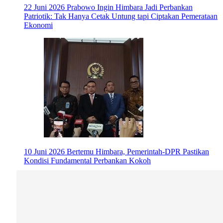
22 Juni 2026
Prabowo Ingin Himbara Jadi Perbankan
Patriotik: Tak Hanya Cetak Untung tapi Ciptakan Pemerataan
Ekonomi
10 Juni 2026
Bertemu Himbara, Pemerintah-DPR Pastikan
Kondisi Fundamental Perbankan Kokoh