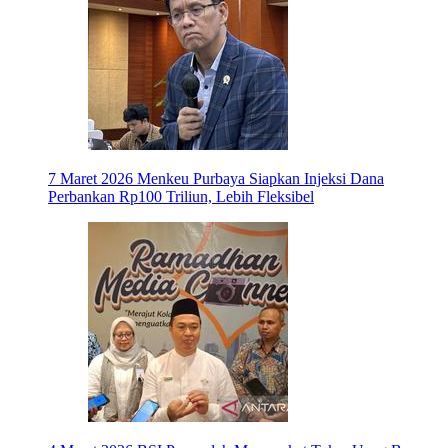
7 Maret 2026
Menkeu Purbaya Siapkan Injeksi Dana
Perbankan Rp100 Triliun, Lebih Fleksibel