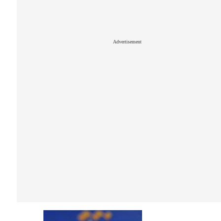
Advertisement