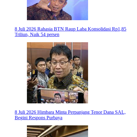
8 Juli 2026
Rahasia BTN Raup Laba Konsolidasi Rp1,85
Triliun, Naik 54 persen
8 Juli 2026
Himbara Minta Perpanjang Tenor Dana SAL,
Begini Respons Purbaya