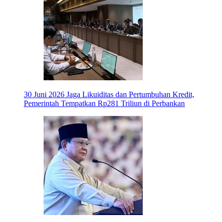
30 Juni 2026
Jaga Likuiditas dan Pertumbuhan Kredit,
Pemerintah Tempatkan Rp281 Triliun di Perbankan