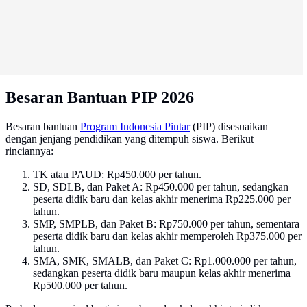
Besaran Bantuan PIP 2026
Besaran bantuan
Program Indonesia Pintar
(PIP) disesuaikan
dengan jenjang pendidikan yang ditempuh siswa. Berikut
rinciannya:
TK atau PAUD: Rp450.000 per tahun.
SD, SDLB, dan Paket A: Rp450.000 per tahun, sedangkan
peserta didik baru dan kelas akhir menerima Rp225.000 per
tahun.
SMP, SMPLB, dan Paket B: Rp750.000 per tahun, sementara
peserta didik baru dan kelas akhir memperoleh Rp375.000 per
tahun.
SMA, SMK, SMALB, dan Paket C: Rp1.000.000 per tahun,
sedangkan peserta didik baru maupun kelas akhir menerima
Rp500.000 per tahun.