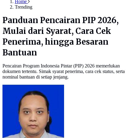
Home
Trending
Panduan Pencairan PIP 2026,
Mulai dari Syarat, Cara Cek
Penerima, hingga Besaran
Bantuan
Pencairan Program Indonesia Pintar (PIP) 2026 memerlukan
dokumen tertentu. Simak syarat penerima, cara cek status, serta
nominal bantuan di setiap jenjang.