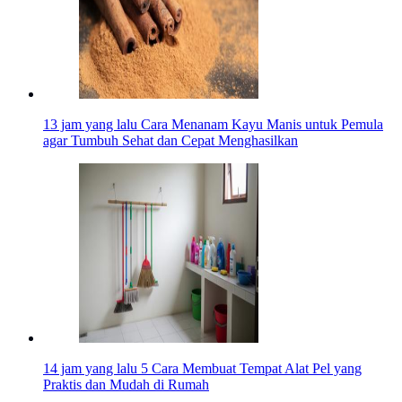
13 jam yang lalu
Cara Menanam Kayu Manis untuk Pemula
agar Tumbuh Sehat dan Cepat Menghasilkan
14 jam yang lalu
5 Cara Membuat Tempat Alat Pel yang
Praktis dan Mudah di Rumah