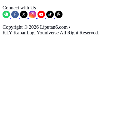
Connect with Us
Copyright © 2026 Liputan6.com
•
KLY KapanLagi Youniverse All Right Reserved.