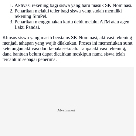
Aktivasi rekening bagi siswa yang baru masuk SK Nominasi.
Penarikan melalui teller bagi siswa yang sudah memiliki
rekening SimPel.
Penarikan menggunakan kartu debit melalui ATM atau agen
Laku Pandai.
Khusus siswa yang masih berstatus SK Nominasi, aktivasi rekening
menjadi tahapan yang wajib dilakukan. Proses ini memerlukan surat
keterangan aktivasi dari kepala sekolah. Tanpa aktivasi rekening,
dana bantuan belum dapat dicairkan meskipun nama siswa telah
tercantum sebagai penerima.
Advertisement