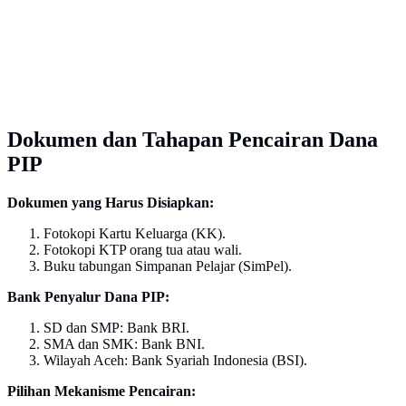
Dokumen dan Tahapan Pencairan Dana
PIP
Dokumen yang Harus Disiapkan:
Fotokopi Kartu Keluarga (KK).
Fotokopi KTP orang tua atau wali.
Buku tabungan Simpanan Pelajar (SimPel).
Bank Penyalur Dana PIP:
SD dan SMP: Bank BRI.
SMA dan SMK: Bank BNI.
Wilayah Aceh: Bank Syariah Indonesia (BSI).
Pilihan Mekanisme Pencairan: