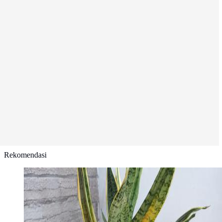
Rekomendasi