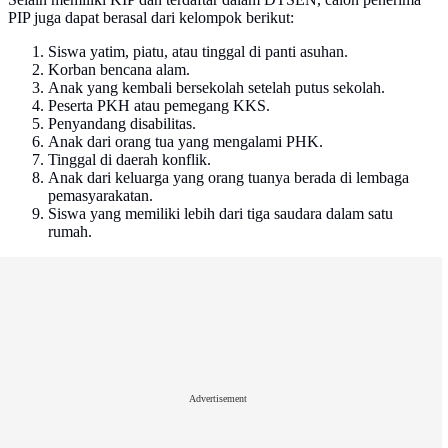
PIP juga dapat berasal dari kelompok berikut:
Siswa yatim, piatu, atau tinggal di panti asuhan.
Korban bencana alam.
Anak yang kembali bersekolah setelah putus sekolah.
Peserta PKH atau pemegang KKS.
Penyandang disabilitas.
Anak dari orang tua yang mengalami PHK.
Tinggal di daerah konflik.
Anak dari keluarga yang orang tuanya berada di lembaga
pemasyarakatan.
Siswa yang memiliki lebih dari tiga saudara dalam satu
rumah.
Advertisement