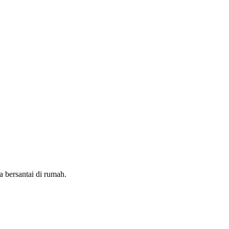
a bersantai di rumah.