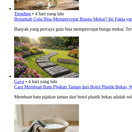
Trending
•
4 hari yang lalu
Benarkah Gula Bisa Mempercepat Bunga Mekar? Ini Fakta yan
Banyak yang percaya gula bisa mempercepat bunga mekar. Ternya
Gaya
•
4 hari yang lalu
Cara Membuat Batu Pijakan Taman dari Botol Plastik Bekas,
Membuat batu pijakan taman dari botol plastik bekas adalah s