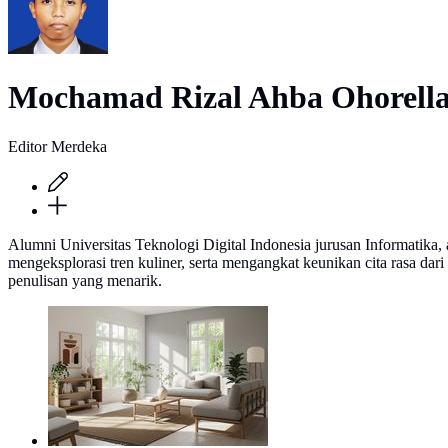
Mochamad Rizal Ahba Ohorell
Editor Merdeka
Alumni Universitas Teknologi Digital Indonesia jurusan Informatika,
mengeksplorasi tren kuliner, serta mengangkat keunikan cita rasa da
penulisan yang menarik.