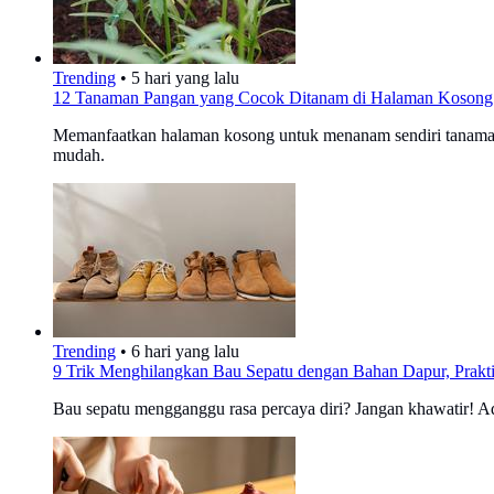
Trending
•
5 hari yang lalu
12 Tanaman Pangan yang Cocok Ditanam di Halaman Kosong
Memanfaatkan halaman kosong untuk menanam sendiri tanaman
mudah.
Trending
•
6 hari yang lalu
9 Trik Menghilangkan Bau Sepatu dengan Bahan Dapur, Prakt
Bau sepatu mengganggu rasa percaya diri? Jangan khawatir! Ad