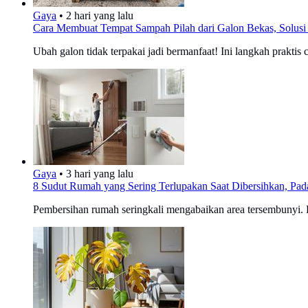
Gaya
•
2 hari yang lalu
Cara Membuat Tempat Sampah Pilah dari Galon Bekas, Solus
Ubah galon tidak terpakai jadi bermanfaat! Ini langkah praktis
Gaya
•
3 hari yang lalu
8 Sudut Rumah yang Sering Terlupakan Saat Dibersihkan, Pa
Pembersihan rumah seringkali mengabaikan area tersembunyi. Pa