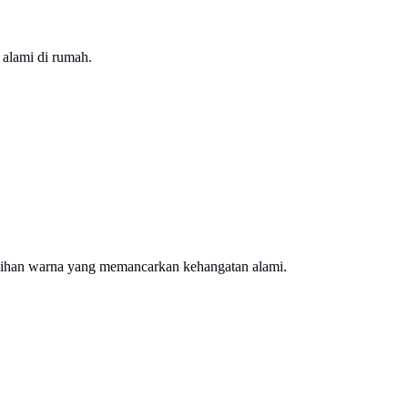
 alami di rumah.
lihan warna yang memancarkan kehangatan alami.