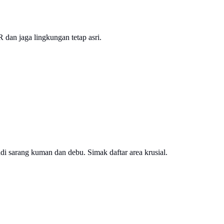
 dan jaga lingkungan tetap asri.
di sarang kuman dan debu. Simak daftar area krusial.