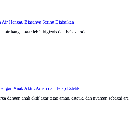
 Air Hangat, Biasanya Sering Diabaikan
n air hangat agar lebih higienis dan bebas noda.
engan Anak Aktif, Aman dan Tetap Estetik
ga dengan anak aktif agar tetap aman, estetik, dan nyaman sebagai are