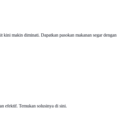
t kini makin diminati. Dapatkan pasokan makanan segar dengan
 efektif. Temukan solusinya di sini.