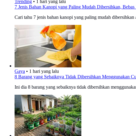
Trending
•
1 hari yang lalu
7 Jenis Bahan Kanopi yang Paling Mudah Dibersihkan, Bebas 
Cari tahu 7 jenis bahan kanopi yang paling mudah dibersihkan a
Gaya
•
1 hari yang lalu
8 Barang yang Sebaiknya Tidak Dibersihkan Menggunakan Cu
Ini dia 8 barang yang sebaiknya tidak dibersihkan menggunakan