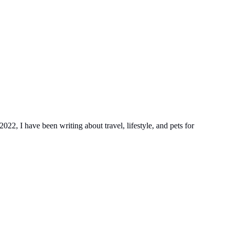
022, I have been writing about travel, lifestyle, and pets for