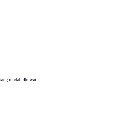
 yang mudah dirawat.