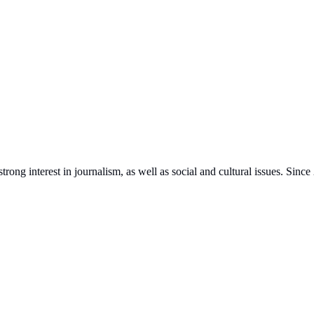
ng interest in journalism, as well as social and cultural issues. Since 2