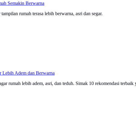
mah Semakin Berwarna
tampilan rumah terasa lebih berwarna, asri dan segar.
r Lebih Adem dan Berwarna
ar rumah lebih adem, asri, dan teduh. Simak 10 rekomendasi terbaik