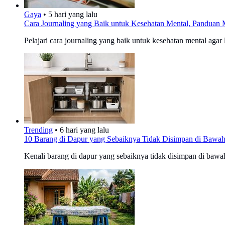
Gaya
•
5 hari yang lalu
Cara Journaling yang Baik untuk Kesehatan Mental, Pandua
Pelajari cara journaling yang baik untuk kesehatan mental ag
Trending
•
6 hari yang lalu
10 Barang di Dapur yang Sebaiknya Tidak Disimpan di Bawah
Kenali barang di dapur yang sebaiknya tidak disimpan di bawah