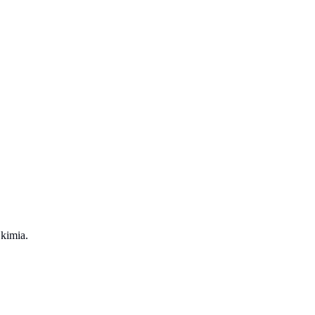
 kimia.