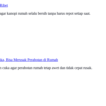
Ribet
gar kanopi rumah selalu bersih tanpa harus repot setiap saat.
ka, Bisa Merusak Perabotan di Rumah
 cuka agar perabotan rumah tetap awet dan tidak cepat rusak.