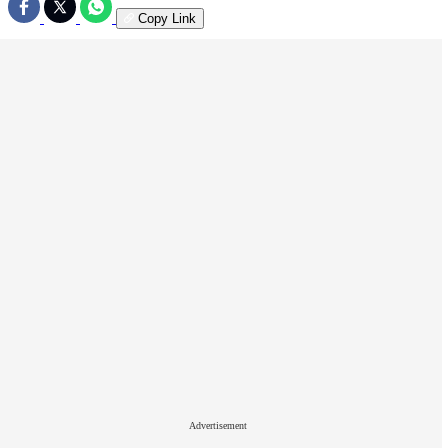
Copy Link
Advertisement