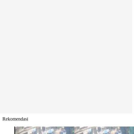
Rekomendasi