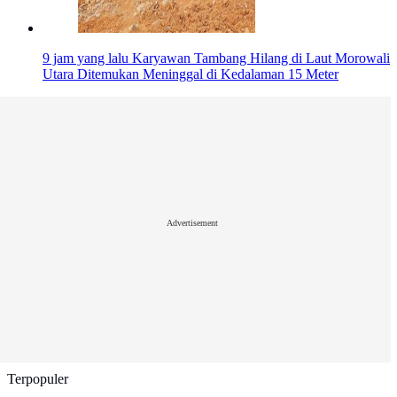
9 jam yang lalu
Karyawan Tambang Hilang di Laut Morowali
Utara Ditemukan Meninggal di Kedalaman 15 Meter
Advertisement
Terpopuler