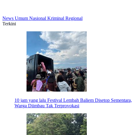
News
Umum
Nasional
Kriminal
Regional
Terkini
10 jam yang lalu
Festival Lembah Baliem Disetop Sementara,
Warga Diimbau Tak Terprovokasi