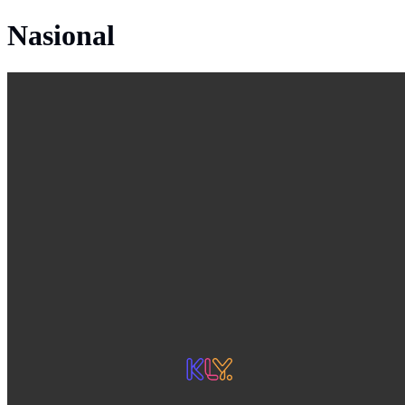
Nasional