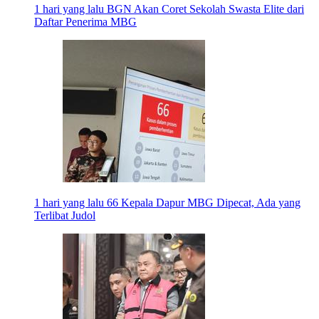
1 hari yang lalu
BGN Akan Coret Sekolah Swasta Elite dari
Daftar Penerima MBG
1 hari yang lalu
66 Kepala Dapur MBG Dipecat, Ada yang
Terlibat Judol