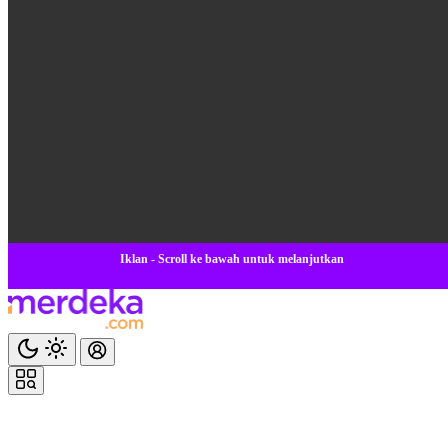
Iklan - Scroll ke bawah untuk melanjutkan