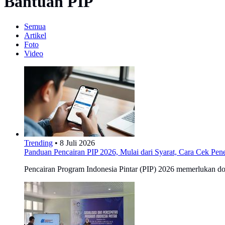
Bantuan PIP
Semua
Artikel
Foto
Video
Trending
•
8 Juli 2026
Panduan Pencairan PIP 2026, Mulai dari Syarat, Cara Cek Pen
Pencairan Program Indonesia Pintar (PIP) 2026 memerlukan doku