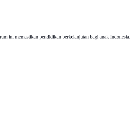
am ini memastikan pendidikan berkelanjutan bagi anak Indonesia.