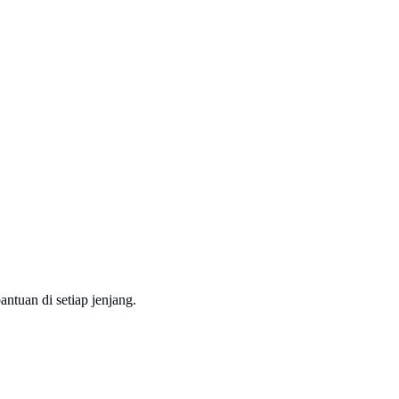
ntuan di setiap jenjang.