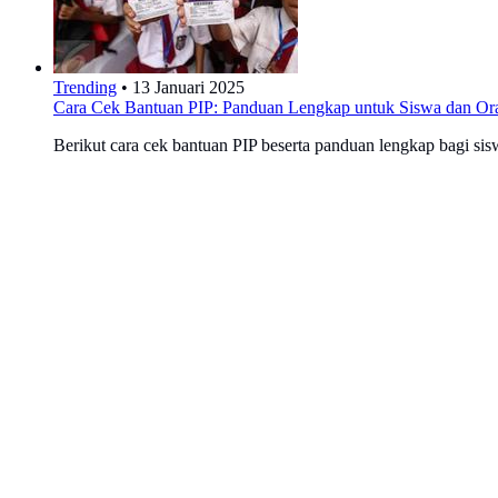
Trending
•
13 Januari 2025
Cara Cek Bantuan PIP: Panduan Lengkap untuk Siswa dan Or
Berikut cara cek bantuan PIP beserta panduan lengkap bagi sis