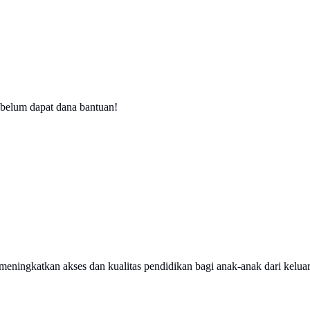
belum dapat dana bantuan!
 meningkatkan akses dan kualitas pendidikan bagi anak-anak dari kelua