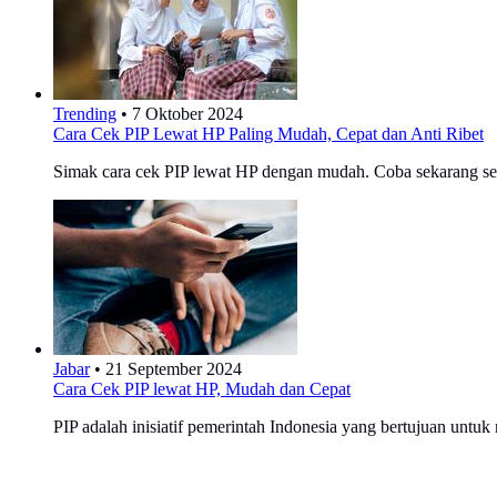
Trending
•
7 Oktober 2024
Cara Cek PIP Lewat HP Paling Mudah, Cepat dan Anti Ribet
Simak cara cek PIP lewat HP dengan mudah. Coba sekarang se
Jabar
•
21 September 2024
Cara Cek PIP lewat HP, Mudah dan Cepat
PIP adalah inisiatif pemerintah Indonesia yang bertujuan untuk