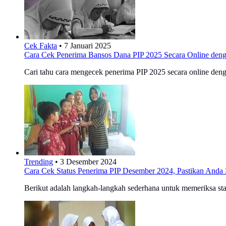
Cek Fakta
•
7 Januari 2025
Cara Cek Penerima Bansos Dana PIP 2025 Secara Online de
Cari tahu cara mengecek penerima PIP 2025 secara online den
Trending
•
3 Desember 2024
Cara Cek Status Penerima PIP Desember 2024, Pastikan Anda
Berikut adalah langkah-langkah sederhana untuk memeriksa st