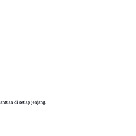
ntuan di setiap jenjang.