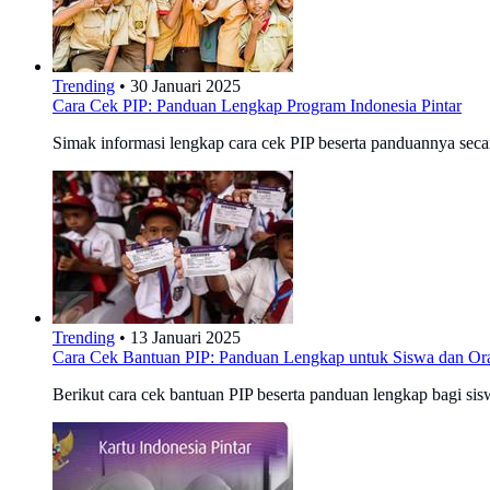
Trending
•
30 Januari 2025
Cara Cek PIP: Panduan Lengkap Program Indonesia Pintar
Simak informasi lengkap cara cek PIP beserta panduannya sec
Trending
•
13 Januari 2025
Cara Cek Bantuan PIP: Panduan Lengkap untuk Siswa dan Or
Berikut cara cek bantuan PIP beserta panduan lengkap bagi sis