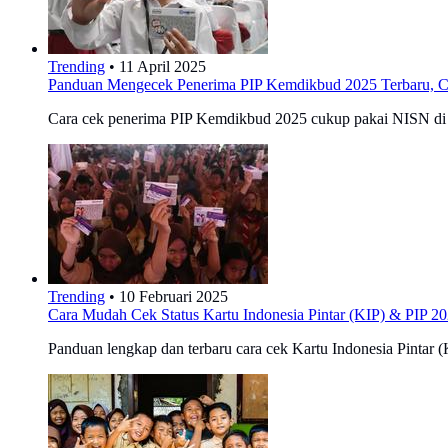
Trending
•
11 April 2025
Panduan Mengecek Penerima PIP Kemdikbud 2025 Terbaru, C
Cara cek penerima PIP Kemdikbud 2025 cukup pakai NISN di p
Trending
•
10 Februari 2025
Cara Mudah Cek Status Kartu Indonesia Pintar (KIP) & PIP 2
Panduan lengkap dan terbaru cara cek Kartu Indonesia Pintar (