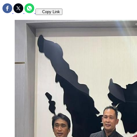
Copy Link