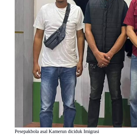
Pesepakbola asal Kamerun diciduk Imigrasi