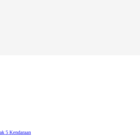
ak 5 Kendaraan