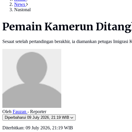
News
Nasional
Pemain Kamerun Ditangk
Sesaat setelah pertandingan berakhir, ia diamankan petugas Imigrasi K
Oleh
Fauzan
- Reporter
Diperbaharui
09 July 2026, 21:19 WIB
Diterbitkan:
09 July 2026, 21:19 WIB