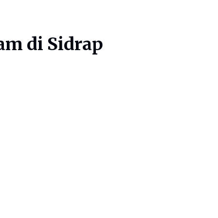
m di Sidrap