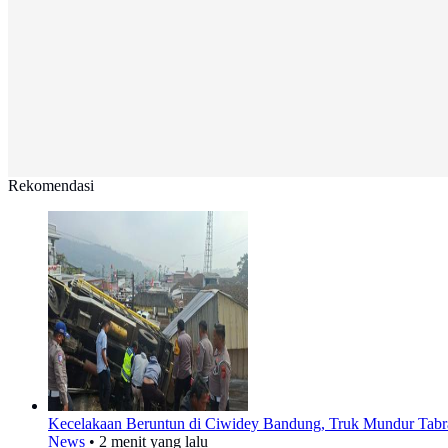
Rekomendasi
Kecelakaan Beruntun di Ciwidey Bandung, Truk Mundur Tabr
News
•
2 menit yang lalu