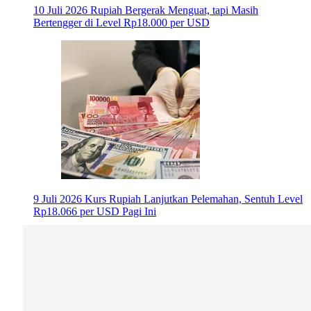
10 Juli 2026
Rupiah Bergerak Menguat, tapi Masih
Bertengger di Level Rp18.000 per USD
9 Juli 2026
Kurs Rupiah Lanjutkan Pelemahan, Sentuh Level
Rp18.066 per USD Pagi Ini