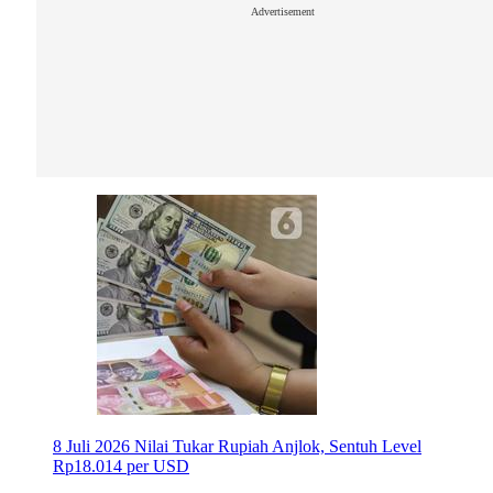
Advertisement
8 Juli 2026
Nilai Tukar Rupiah Anjlok, Sentuh Level
Rp18.014 per USD