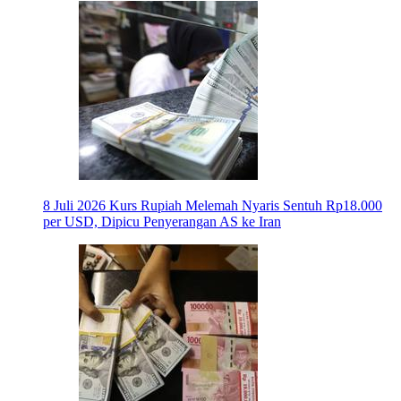
8 Juli 2026
Kurs Rupiah Melemah Nyaris Sentuh Rp18.000
per USD, Dipicu Penyerangan AS ke Iran