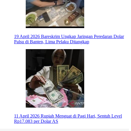
19 April 2026
Bareskrim Ungkap Jaringan Peredaran Dolar
Palsu di Banten, Lima Pelaku Ditangkap
11 April 2026
Rupiah Menguat di Pagi Hari, Sentuh Level
Rp17.083 per Dolar AS