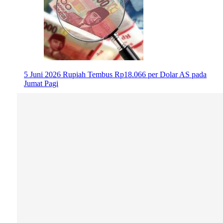
5 Juni 2026
Rupiah Tembus Rp18.066 per Dolar AS pada
Jumat Pagi