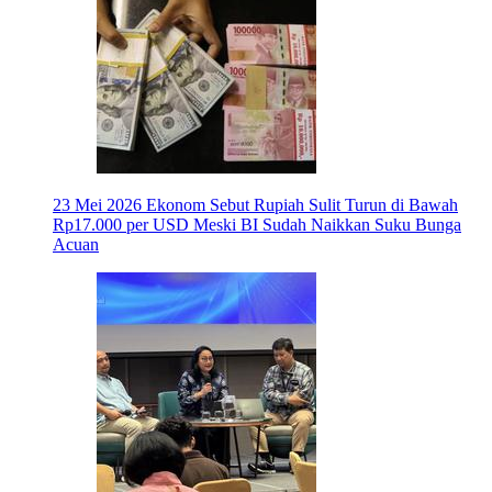
23 Mei 2026
Ekonom Sebut Rupiah Sulit Turun di Bawah
Rp17.000 per USD Meski BI Sudah Naikkan Suku Bunga
Acuan