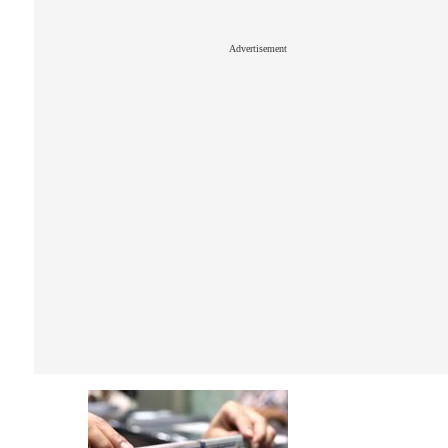
Advertisement