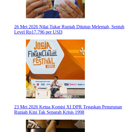
26 Mei 2026
Nilai Tukar Rupiah Ditutup Melemah, Sentuh
Level Rp17.796 per USD
23 Mei 2026
Ketua Komisi XI DPR Tegaskan Penurunan
Rupiah Kini Tak Separah Krisis 1998