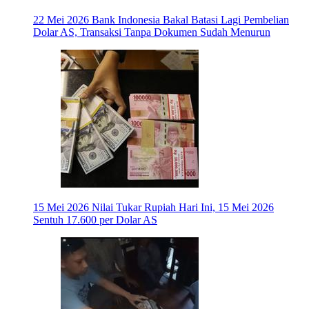
22 Mei 2026
Bank Indonesia Bakal Batasi Lagi Pembelian
Dolar AS, Transaksi Tanpa Dokumen Sudah Menurun
15 Mei 2026
Nilai Tukar Rupiah Hari Ini, 15 Mei 2026
Sentuh 17.600 per Dolar AS