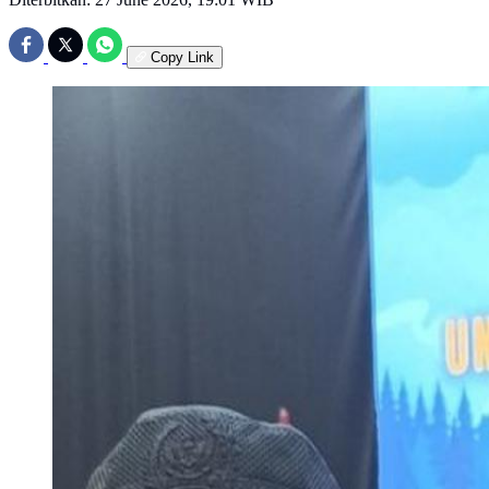
Copy Link