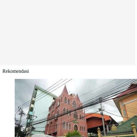
Rekomendasi