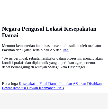
Negara Pengusul Lokasi Kesepakatan
Damai
Menurut kementerian itu, lokasi tersebut diusulkan oleh mediator
Pakistan dan Qatar, serta pihak AS dan
Iran
.
"Swiss bertindak sebagai fasilitator dalam proses ini, menciptakan
kondisi praktis dan diplomatik yang diperlukan agar pertemuan ini
dapat berlangsung di wilayah Swiss," kata Eltschinger.
Baca Juga
Kesepakatan Final Damai Iran dan AS akan Disahkan
Lewat Resolusi Dewan Keamanan PBB