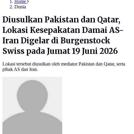
Home
Dunia
Diusulkan Pakistan dan Qatar,
Lokasi Kesepakatan Damai AS-
Iran Digelar di Burgenstock
Swiss pada Jumat 19 Juni 2026
Lokasi tersebut diusulkan oleh mediator Pakistan dan Qatar, serta
pihak AS dan Iran.