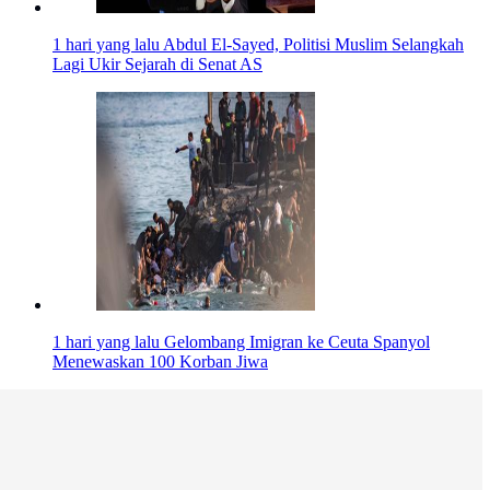
1 hari yang lalu
Abdul El-Sayed, Politisi Muslim Selangkah
Lagi Ukir Sejarah di Senat AS
1 hari yang lalu
Gelombang Imigran ke Ceuta Spanyol
Menewaskan 100 Korban Jiwa