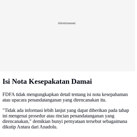
Advertisement
Isi Nota Kesepakatan Damai
FDFA tidak mengungkapkan detail tentang isi nota kesepahaman
atau upacara penandatanganan yang direncanakan itu.
"Tidak ada informasi lebih lanjut yang dapat diberikan pada tahap
ini mengenai prosedur atau rincian penandatanganan yang
direncanakan," demikian bunyi pernyataan tersebut sebagaimana
dikutip Antara dari Anadolu.