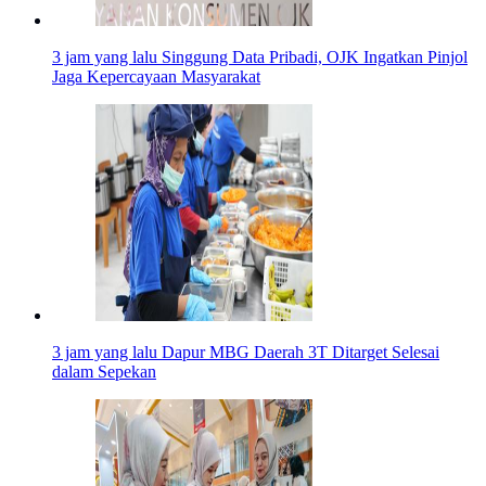
3 jam yang lalu
Singgung Data Pribadi, OJK Ingatkan Pinjol
Jaga Kepercayaan Masyarakat
3 jam yang lalu
Dapur MBG Daerah 3T Ditarget Selesai
dalam Sepekan