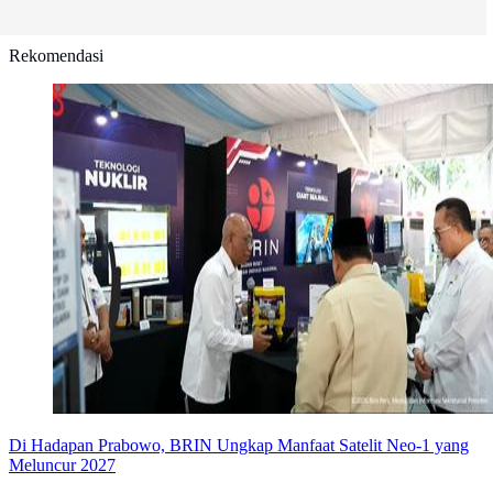
Rekomendasi
Di Hadapan Prabowo, BRIN Ungkap Manfaat Satelit Neo-1 yang
Meluncur 2027