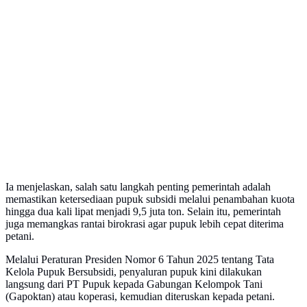
Ia menjelaskan, salah satu langkah penting pemerintah adalah
memastikan ketersediaan pupuk subsidi melalui penambahan kuota
hingga dua kali lipat menjadi 9,5 juta ton. Selain itu, pemerintah
juga memangkas rantai birokrasi agar pupuk lebih cepat diterima
petani.
Melalui Peraturan Presiden Nomor 6 Tahun 2025 tentang Tata
Kelola Pupuk Bersubsidi, penyaluran pupuk kini dilakukan
langsung dari PT Pupuk kepada Gabungan Kelompok Tani
(Gapoktan) atau koperasi, kemudian diteruskan kepada petani.