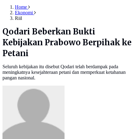
Home
Ekonomi
Riil
Qodari Beberkan Bukti
Kebijakan Prabowo Berpihak ke
Petani
Seluruh kebijakan itu disebut Qodari telah berdampak pada
meningkatnya kesejahteraan petani dan memperkuat ketahanan
pangan nasional.