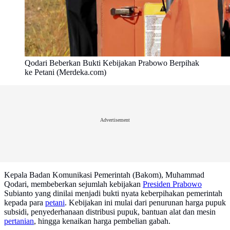
Qodari Beberkan Bukti Kebijakan Prabowo Berpihak
ke Petani (Merdeka.com)
Advertisement
Kepala Badan Komunikasi Pemerintah (Bakom), Muhammad
Qodari, membeberkan sejumlah kebijakan
Presiden Prabowo
Subianto yang dinilai menjadi bukti nyata keberpihakan pemerintah
kepada para
petani
. Kebijakan ini mulai dari penurunan harga pupuk
subsidi, penyederhanaan distribusi pupuk, bantuan alat dan mesin
pertanian
, hingga kenaikan harga pembelian gabah.