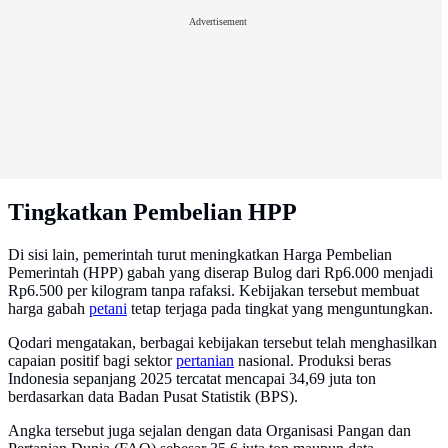
Advertisement
Tingkatkan Pembelian HPP
Di sisi lain, pemerintah turut meningkatkan Harga Pembelian
Pemerintah (HPP) gabah yang diserap Bulog dari Rp6.000 menjadi
Rp6.500 per kilogram tanpa rafaksi. Kebijakan tersebut membuat
harga gabah
petani
tetap terjaga pada tingkat yang menguntungkan.
Qodari mengatakan, berbagai kebijakan tersebut telah menghasilkan
capaian positif bagi sektor
pertanian
nasional. Produksi beras
Indonesia sepanjang 2025 tercatat mencapai 34,69 juta ton
berdasarkan data Badan Pusat Statistik (BPS).
Angka tersebut juga sejalan dengan data Organisasi Pangan dan