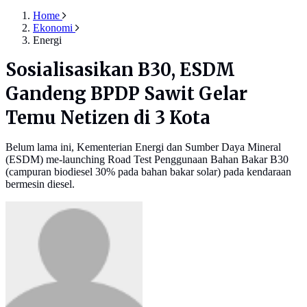
Home
Ekonomi
Energi
Sosialisasikan B30, ESDM
Gandeng BPDP Sawit Gelar
Temu Netizen di 3 Kota
Belum lama ini, Kementerian Energi dan Sumber Daya Mineral
(ESDM) me-launching Road Test Penggunaan Bahan Bakar B30
(campuran biodiesel 30% pada bahan bakar solar) pada kendaraan
bermesin diesel.