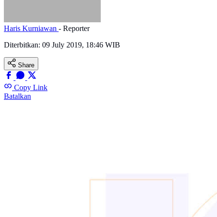
Haris Kurniawan
- Reporter
Diterbitkan:
09 July 2019, 18:46 WIB
Share
Copy Link
Batalkan