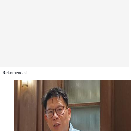
Rekomendasi