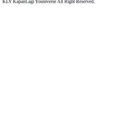
KLY KapanLagi Youniverse All Right Reserved.