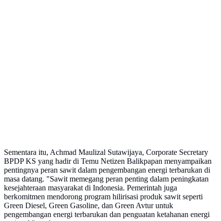
Sementara itu, Achmad Maulizal Sutawijaya, Corporate Secretary
BPDP KS yang hadir di Temu Netizen Balikpapan menyampaikan
pentingnya peran sawit dalam pengembangan energi terbarukan di
masa datang. "Sawit memegang peran penting dalam peningkatan
kesejahteraan masyarakat di Indonesia. Pemerintah juga
berkomitmen mendorong program hilirisasi produk sawit seperti
Green Diesel, Green Gasoline, dan Green Avtur untuk
pengembangan energi terbarukan dan penguatan ketahanan energi