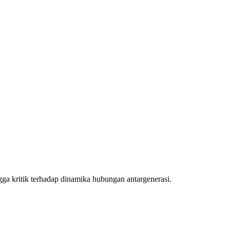
gga kritik terhadap dinamika hubungan antargenerasi.