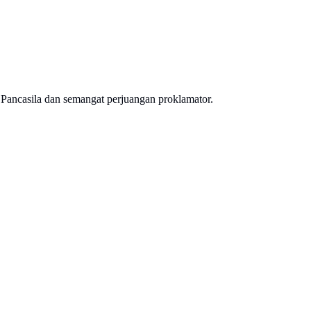
Pancasila dan semangat perjuangan proklamator.