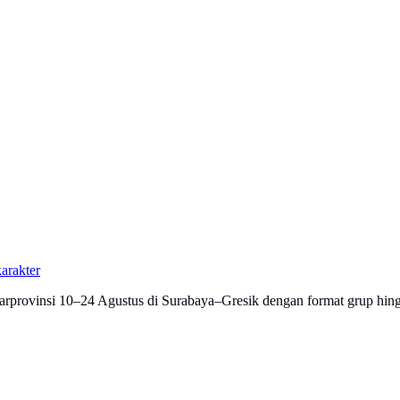
arakter
provinsi 10–24 Agustus di Surabaya–Gresik dengan format grup hingga 