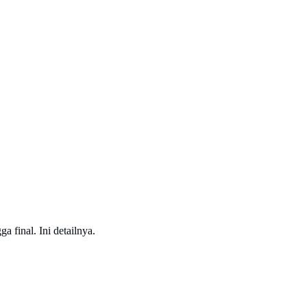
final. Ini detailnya.