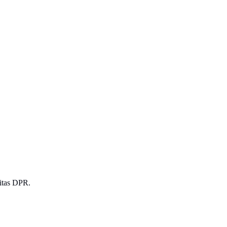
itas DPR.