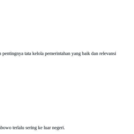
 pentingnya tata kelola pemerintahan yang baik dan relevansi
wo terlalu sering ke luar negeri.