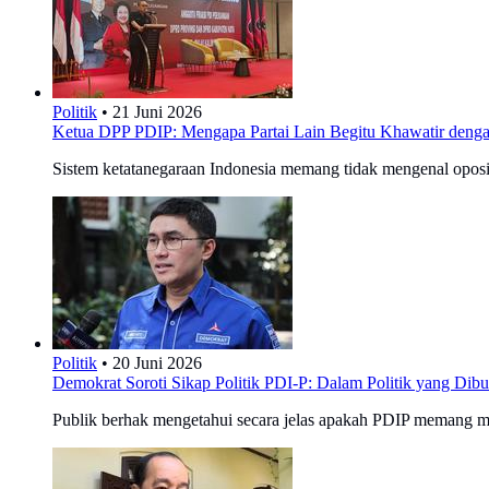
Politik
•
21 Juni 2026
Ketua DPP PDIP: Mengapa Partai Lain Begitu Khawatir deng
Sistem ketatanegaraan Indonesia memang tidak mengenal oposisi
Politik
•
20 Juni 2026
Demokrat Soroti Sikap Politik PDI-P: Dalam Politik yang Di
Publik berhak mengetahui secara jelas apakah PDIP memang m