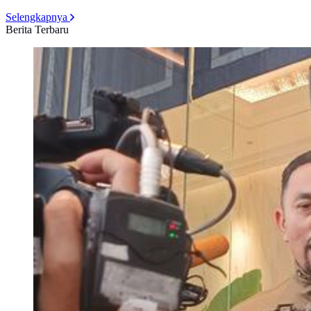
Selengkapnya
Berita Terbaru