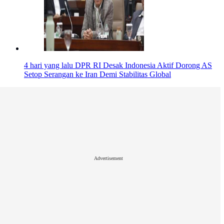
4 hari yang lalu
DPR RI Desak Indonesia Aktif Dorong AS
Setop Serangan ke Iran Demi Stabilitas Global
Advertisement