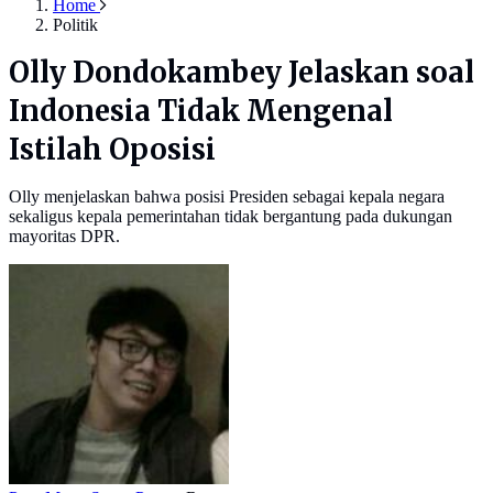
Home
Politik
Olly Dondokambey Jelaskan soal
Indonesia Tidak Mengenal
Istilah Oposisi
Olly menjelaskan bahwa posisi Presiden sebagai kepala negara
sekaligus kepala pemerintahan tidak bergantung pada dukungan
mayoritas DPR.