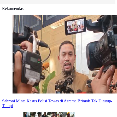
Rekomendasi
Sahroni Minta Kasus Polisi Tewas di Asrama Brimob Tak Ditutup-
Tutupi