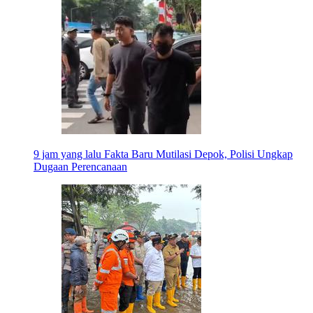
9 jam yang lalu
Fakta Baru Mutilasi Depok, Polisi Ungkap
Dugaan Perencanaan