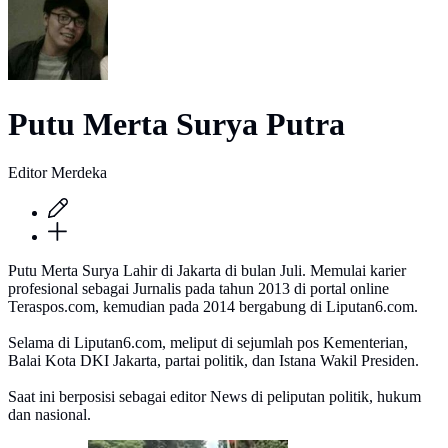
Putu Merta Surya Putra
Editor Merdeka
Putu Merta Surya Lahir di Jakarta di bulan Juli. Memulai karier
profesional sebagai Jurnalis pada tahun 2013 di portal online
Teraspos.com, kemudian pada 2014 bergabung di Liputan6.com.
Selama di Liputan6.com, meliput di sejumlah pos Kementerian,
Balai Kota DKI Jakarta, partai politik, dan Istana Wakil Presiden.
Saat ini berposisi sebagai editor News di peliputan politik, hukum
dan nasional.