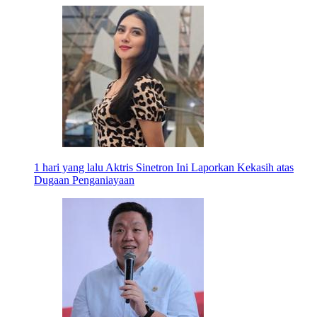
1 hari yang lalu
Aktris Sinetron Ini Laporkan Kekasih atas
Dugaan Penganiayaan