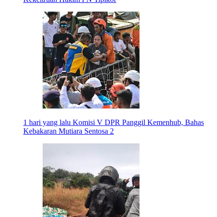
1 hari yang lalu
Komisi V DPR Panggil Kemenhub, Bahas
Kebakaran Mutiara Sentosa 2