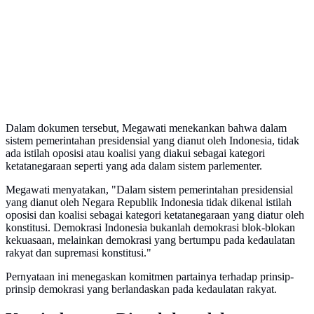
Dalam dokumen tersebut, Megawati menekankan bahwa dalam
sistem pemerintahan presidensial yang dianut oleh Indonesia, tidak
ada istilah oposisi atau koalisi yang diakui sebagai kategori
ketatanegaraan seperti yang ada dalam sistem parlementer.
Megawati menyatakan, "Dalam sistem pemerintahan presidensial
yang dianut oleh Negara Republik Indonesia tidak dikenal istilah
oposisi dan koalisi sebagai kategori ketatanegaraan yang diatur oleh
konstitusi. Demokrasi Indonesia bukanlah demokrasi blok-blokan
kekuasaan, melainkan demokrasi yang bertumpu pada kedaulatan
rakyat dan supremasi konstitusi."
Pernyataan ini menegaskan komitmen partainya terhadap prinsip-
prinsip demokrasi yang berlandaskan pada kedaulatan rakyat.