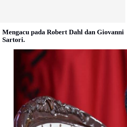
Mengacu pada Robert Dahl dan Giovanni
Sartori.