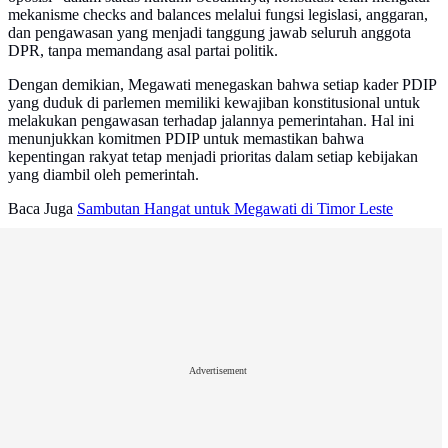
mekanisme checks and balances melalui fungsi legislasi, anggaran,
dan pengawasan yang menjadi tanggung jawab seluruh anggota
DPR, tanpa memandang asal partai politik.
Dengan demikian, Megawati menegaskan bahwa setiap kader PDIP
yang duduk di parlemen memiliki kewajiban konstitusional untuk
melakukan pengawasan terhadap jalannya pemerintahan. Hal ini
menunjukkan komitmen PDIP untuk memastikan bahwa
kepentingan rakyat tetap menjadi prioritas dalam setiap kebijakan
yang diambil oleh pemerintah.
Baca Juga
Sambutan Hangat untuk Megawati di Timor Leste
Advertisement