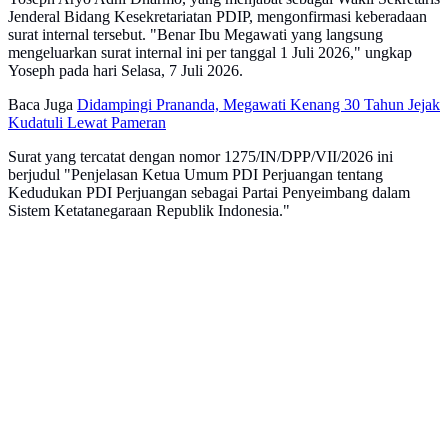
Jenderal Bidang Kesekretariatan PDIP, mengonfirmasi keberadaan
surat internal tersebut. "Benar Ibu Megawati yang langsung
mengeluarkan surat internal ini per tanggal 1 Juli 2026," ungkap
Yoseph pada hari Selasa, 7 Juli 2026.
Baca Juga
Didampingi Prananda, Megawati Kenang 30 Tahun Jejak
Kudatuli Lewat Pameran
Surat yang tercatat dengan nomor 1275/IN/DPP/VII/2026 ini
berjudul "Penjelasan Ketua Umum PDI Perjuangan tentang
Kedudukan PDI Perjuangan sebagai Partai Penyeimbang dalam
Sistem Ketatanegaraan Republik Indonesia."