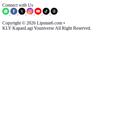
Connect with Us
Copyright © 2026 Liputan6.com
•
KLY KapanLagi Youniverse All Right Reserved.