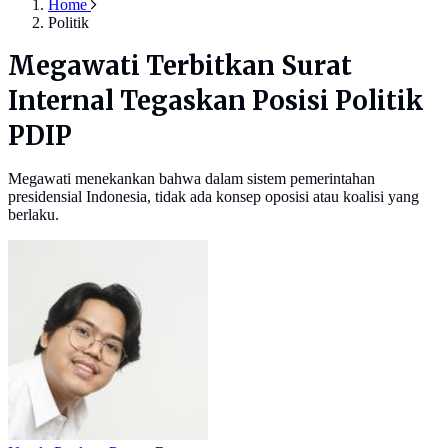
Home
Politik
Megawati Terbitkan Surat
Internal Tegaskan Posisi Politik
PDIP
Megawati menekankan bahwa dalam sistem pemerintahan
presidensial Indonesia, tidak ada konsep oposisi atau koalisi yang
berlaku.