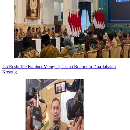
Isu Reshuffle Kabinet Menguat, Istana Bocorkan Dua Jabatan
Kosong