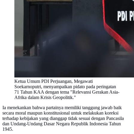
Ketua Umum PDI Perjuangan, Megawati
Soekarnoputri, menyampaikan pidato pada peringatan
71 Tahun KAA dengan tema "Relevansi Gerakan Asia-
Afrika dalam Krisis Geopolitik."
Ia menekankan bahwa partainya memiliki tanggung jawab baik
secara moral maupun konstitusional untuk melakukan koreksi
terhadap kebijakan yang dianggap tidak sesuai dengan Pancasila
dan Undang-Undang Dasar Negara Republik Indonesia Tahun
1945.