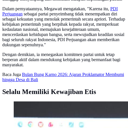
Dalam pernyataannya, Megawati mengatakan, "Karena itu,
PDI
Perjuangan
sebagai partai penyeimbang tidak menempatkan diri
sebagai kekuatan yang menolak pemerintah secara apriori. Terhadap
kebijakan pemerintah yang berpihak kepada rakyat, memperkuat
kedaulatan nasional, memajukan kesejahteraan umum,
mencerdaskan kehidupan bangsa, serta mewujudkan keadilan sosial
bagi seluruh rakyat Indonesia, PDI Perjuangan akan memberikan
dukungan sepenuhnya."
Dengan demikian, ia menegaskan komitmen partai untuk tetap
berperan aktif dalam mendukung kebijakan yang bermanfaat bagi
masyarakat.
Baca Juga
Bulan Bung Karno 2026: Ajaran Proklamator Membumi
hingga Desa di Bali
Selalu Memiliki Kewajiban Etis