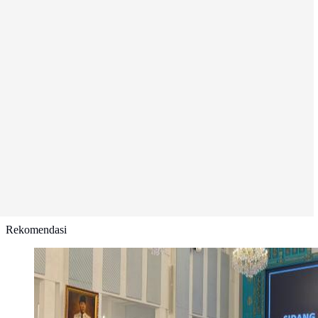
Rekomendasi