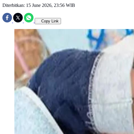
Diterbitkan:
15 June 2026, 23:56 WIB
Copy Link