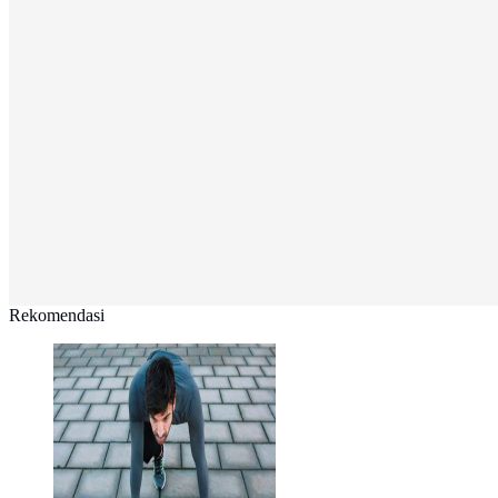
Rekomendasi