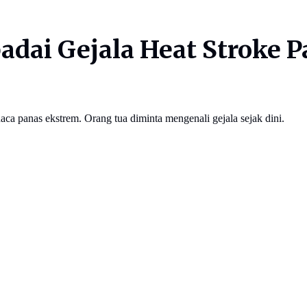
dai Gejala Heat Stroke P
aca panas ekstrem. Orang tua diminta mengenali gejala sejak dini.