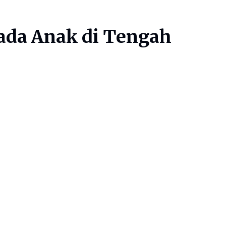
ada Anak di Tengah