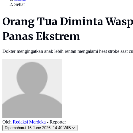
Sehat
Orang Tua Diminta Waspa
Panas Ekstrem
Dokter mengingatkan anak lebih rentan mengalami heat stroke saat cu
Oleh
Redaksi Merdeka
- Reporter
Diperbaharui
15 June 2026, 14:40 WIB