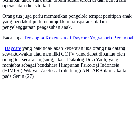
operasi dari dinas terkait.
Orang tua juga perlu memastikan pengelola tempat penitipan anak
yang hendak dipilih menunjukkan transparansi dalam
penyelenggaraan pengasuhan anak.
Baca Juga
Tersangka Kekerasan di Daycare Yogyakarta Bertambah
"
Daycare
yang baik tidak akan keberatan jika orang tua datang
sewaktu-waktu atau memiliki CCTV yang dapat dipantau oleh
orang tua secara langsung," kata Psikolog Devi Yanti, yang
menjabat sebagai bendahara Himpunan Psikologi Indonesia
(HIMPSI) Wilayah Aceh saat dihubungi ANTARA dari Jakarta
pada Senin (27).