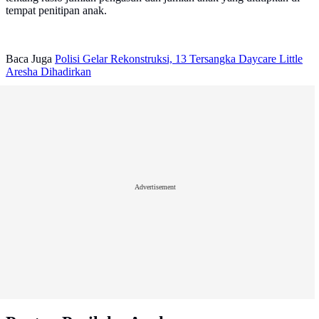
tempat penitipan anak.
Baca Juga
Polisi Gelar Rekonstruksi, 13 Tersangka Daycare Little
Aresha Dihadirkan
Advertisement