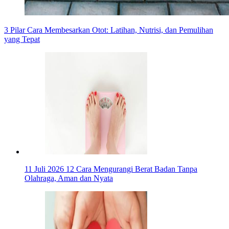
3 Pilar Cara Membesarkan Otot: Latihan, Nutrisi, dan Pemulihan
yang Tepat
11 Juli 2026
12 Cara Mengurangi Berat Badan Tanpa
Olahraga, Aman dan Nyata