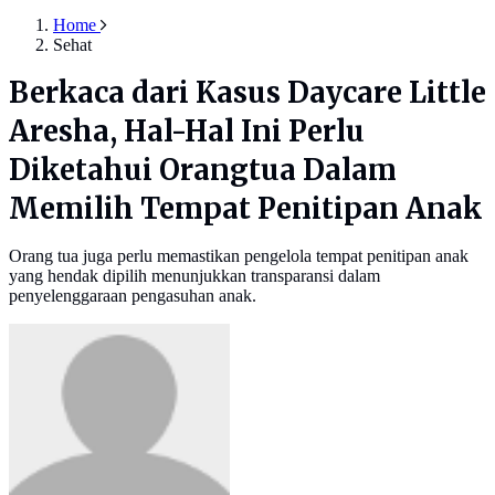
Home
Sehat
Berkaca dari Kasus Daycare Little
Aresha, Hal-Hal Ini Perlu
Diketahui Orangtua Dalam
Memilih Tempat Penitipan Anak
Orang tua juga perlu memastikan pengelola tempat penitipan anak
yang hendak dipilih menunjukkan transparansi dalam
penyelenggaraan pengasuhan anak.