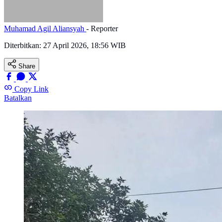
Muhamad Agil Aliansyah
- Reporter
Diterbitkan:
27 April 2026, 18:56 WIB
Share
Copy Link
Batalkan