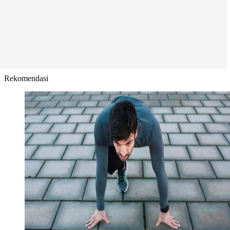
Rekomendasi