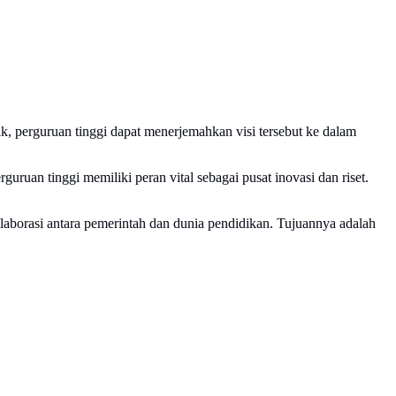
perguruan tinggi dapat menerjemahkan visi tersebut ke dalam
rguruan tinggi memiliki peran vital sebagai pusat inovasi dan riset.
laborasi antara pemerintah dan dunia pendidikan. Tujuannya adalah