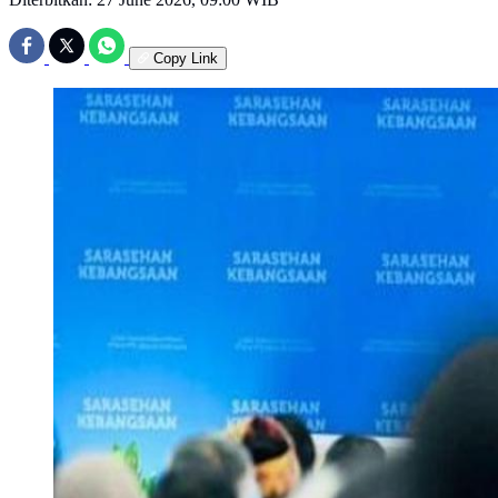
Copy Link