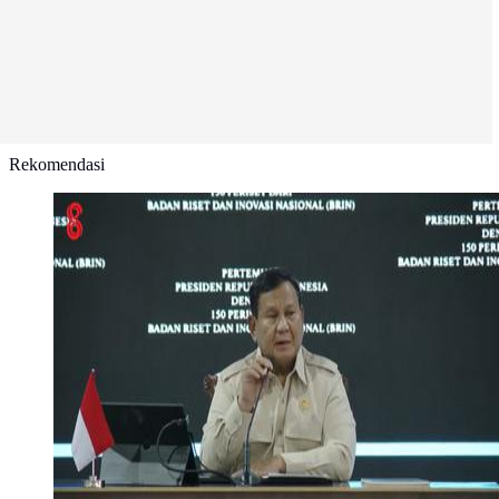
Rekomendasi