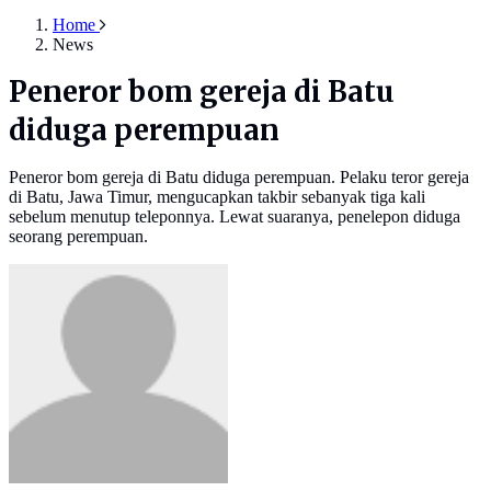
Home
News
Peneror bom gereja di Batu
diduga perempuan
Peneror bom gereja di Batu diduga perempuan. Pelaku teror gereja
di Batu, Jawa Timur, mengucapkan takbir sebanyak tiga kali
sebelum menutup teleponnya. Lewat suaranya, penelepon diduga
seorang perempuan.