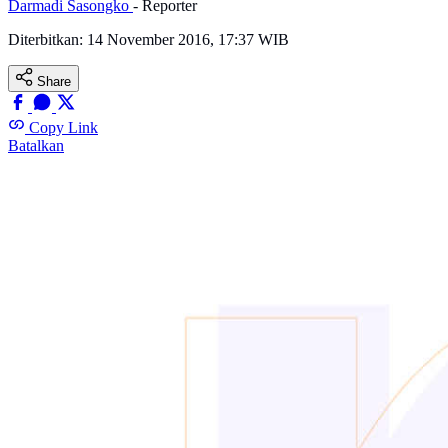
Darmadi Sasongko
- Reporter
Diterbitkan:
14 November 2016, 17:37 WIB
Share
Copy Link
Batalkan