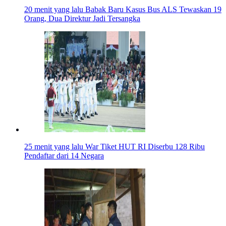
20 menit yang lalu
Babak Baru Kasus Bus ALS Tewaskan 19
Orang, Dua Direktur Jadi Tersangka
25 menit yang lalu
War Tiket HUT RI Diserbu 128 Ribu
Pendaftar dari 14 Negara