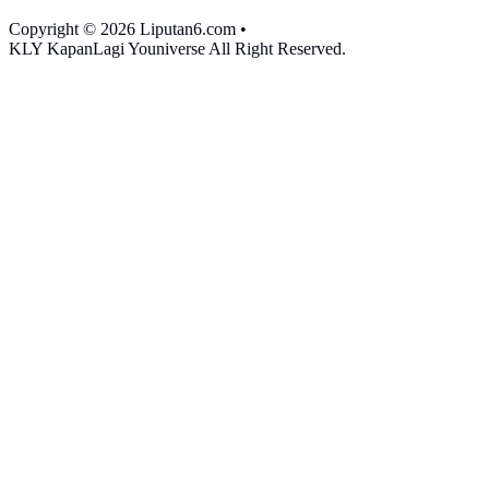
Copyright © 2026 Liputan6.com
•
KLY KapanLagi Youniverse All Right Reserved.