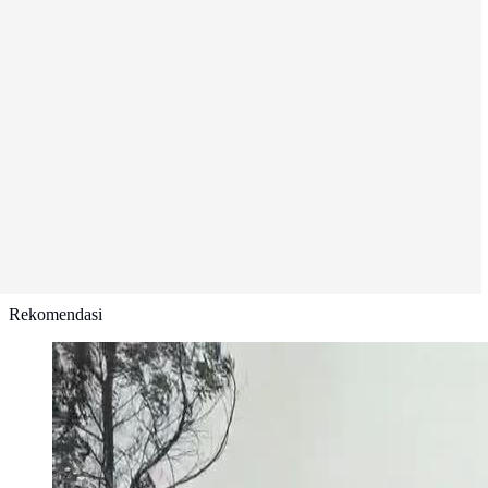
Rekomendasi