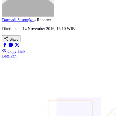
Darmadi Sasongko
- Reporter
Diterbitkan:
14 November 2016, 16:10 WIB
Share
Copy Link
Batalkan