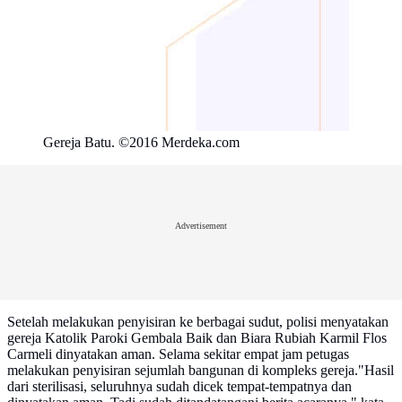
Gereja Batu. ©2016 Merdeka.com
Advertisement
Setelah melakukan penyisiran ke berbagai sudut, polisi menyatakan
gereja Katolik Paroki Gembala Baik dan Biara Rubiah Karmil Flos
Carmeli dinyatakan aman. Selama sekitar empat jam petugas
melakukan penyisiran sejumlah bangunan di kompleks gereja."Hasil
dari sterilisasi, seluruhnya sudah dicek tempat-tempatnya dan