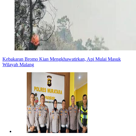
Kebakaran Bromo Kian Mengkhawatirkan, Api Mulai Masuk
Wilayah Malang