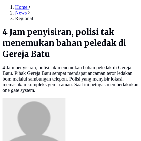
Home
News
Regional
4 Jam penyisiran, polisi tak
menemukan bahan peledak di
Gereja Batu
4 Jam penyisiran, polisi tak menemukan bahan peledak di Gereja
Batu. Pihak Gereja Batu sempat mendapat ancaman teror ledakan
bom melalui sambungan telepon. Polisi yang menyisir lokasi,
memastikan kompleks gereja aman. Saat ini petugas memberlakukan
one gate system.