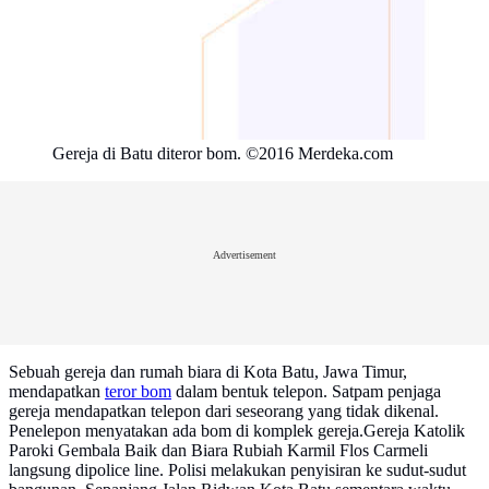
Gereja di Batu diteror bom. ©2016 Merdeka.com
Advertisement
Sebuah gereja dan rumah biara di Kota Batu, Jawa Timur,
mendapatkan
teror bom
dalam bentuk telepon. Satpam penjaga
gereja mendapatkan telepon dari seseorang yang tidak dikenal.
Penelepon menyatakan ada bom di komplek gereja.Gereja Katolik
Paroki Gembala Baik dan Biara Rubiah Karmil Flos Carmeli
langsung dipolice line. Polisi melakukan penyisiran ke sudut-sudut