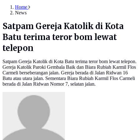
Home
News
Satpam Gereja Katolik di Kota
Batu terima teror bom lewat
telepon
Satpam Gereja Katolik di Kota Batu terima teror bom lewat telepon.
Gereja Katolik Paroki Gembala Baik dan Biara Rubiah Karmil Flos
Carmeli berseberangan jalan. Gereja berada di Jalan Ridwan 16
Batu atau utara jalan. Sementara Biara Rubiah Karmil Flos Carmeli
berada di Jalan Ridwan Nomor 7, selatan jalan.