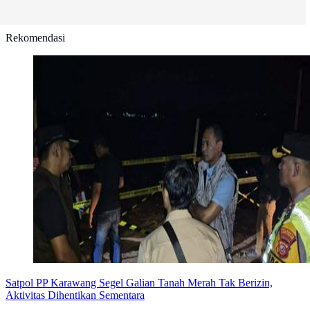
Rekomendasi
Satpol PP Karawang Segel Galian Tanah Merah Tak Berizin,
Aktivitas Dihentikan Sementara