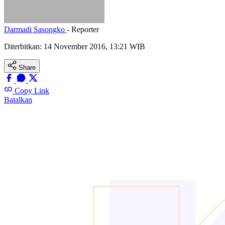
Darmadi Sasongko
- Reporter
Diterbitkan:
14 November 2016, 13:21 WIB
Share
Copy Link
Batalkan