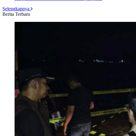
Selengkapnya
Berita Terbaru