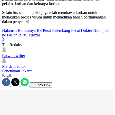
pelaku, korban dan keluarga korban.
Selain itu, saat ini polisi juga telah membawa korban untuk
melakukan proses visum untuk menjadikan bahan pertimbangan
dalam penyelidikan.
Halaman Berikutnya
RS Pusri Palembang Pecat Dokter Nirempati
ke Pasien BPJS Yurizal
Tim Redaksi
Parwito
writer
Mardani
editor
Penculikan
Jakarta
Bagikan
Copy Link