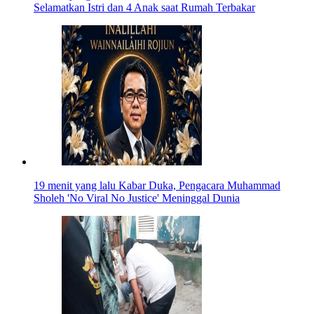
Selamatkan Istri dan 4 Anak saat Rumah Terbakar
19 menit yang lalu
Kabar Duka, Pengacara Muhammad
Sholeh 'No Viral No Justice' Meninggal Dunia