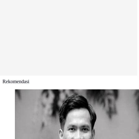
Rekomendasi