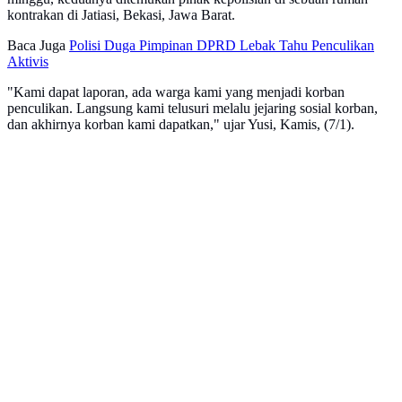
kontrakan di Jatiasi, Bekasi, Jawa Barat.
Baca Juga
Polisi Duga Pimpinan DPRD Lebak Tahu Penculikan
Aktivis
"Kami dapat laporan, ada warga kami yang menjadi korban
penculikan. Langsung kami telusuri melalu jejaring sosial korban,
dan akhirnya korban kami dapatkan," ujar Yusi, Kamis, (7/1).