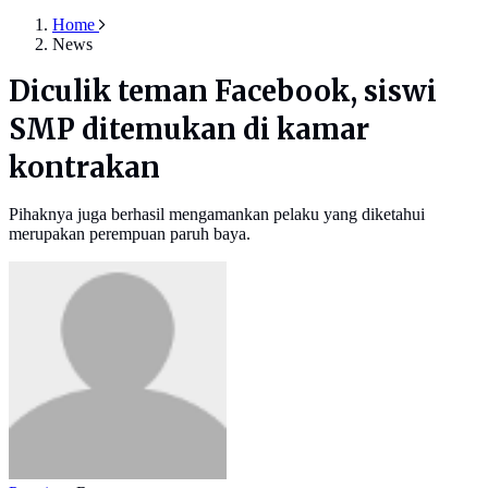
Home
News
Diculik teman Facebook, siswi
SMP ditemukan di kamar
kontrakan
Pihaknya juga berhasil mengamankan pelaku yang diketahui
merupakan perempuan paruh baya.